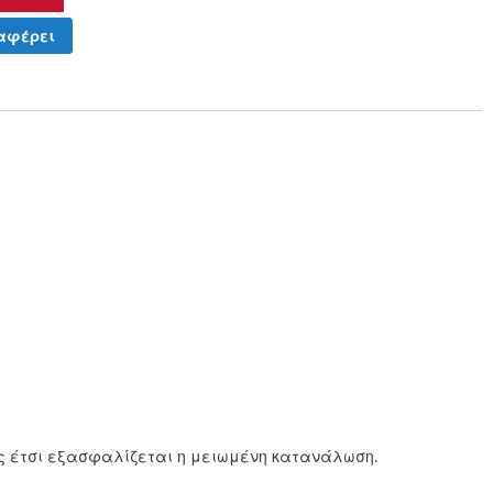
αφέρει
ώς έτσι εξασφαλίζεται η μειωμένη κατανάλωση.