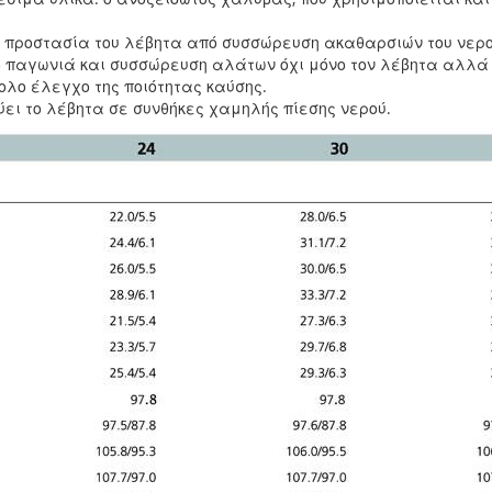
 προστασία του λέβητα από συσσώρευση ακαθαρσιών του νερο
 παγωνιά και συσσώρευση αλάτων όχι μόνο τον λέβητα αλλά 
ολο έλεγχο της ποιότητας καύσης.
ι το λέβητα σε συνθήκες χαμηλής πίεσης νερού.