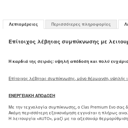
Λεπτομέρειες
Περισσότερες πληροφορίες
Λ
Επίτοιχος λέβητας συμπύκνωσης με λειτου
Η καρδιά της σειράς: υψηλή απόδοση και πολύ ευχάρι
Επίτοιχος λέβητας συμπύκνωσης, μόνο θέρμανση, υψηλής 
ΕΝΕΡΓΕΙΑΚΗ ΑΠΟΔΟΣΗ
Με την τεχνολογία συμπύκνωσης, ο Clas Premium Evo σας 
Ακόμη περισσότερη εξοικονόμηση εγγυάται η πλήρως αναλ
Η λειτουργία «AUTO», μαζί με τα αξεσουάρ θερμορύθμιση