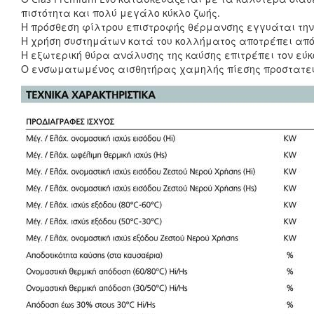
πιστότητα και πολύ μεγάλο κύκλο ζωής.
Η πρόσθεση φίλτρου επιστροφής θέρμανσης εγγυάται την
Η χρήση συστημάτων κατά του κολλήματος αποτρέπει από
Η εξωτερική θύρα ανάλυσης της καύσης επιτρέπει τον εύκ
Ο ενσωματωμένος αισθητήρας χαμηλής πίεσης προστατεύε