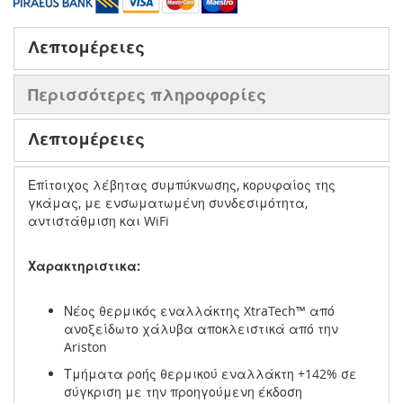
Λεπτομέρειες
Περισσότερες πληροφορίες
Λεπτομέρειες
Επίτοιχος λέβητας συμπύκνωσης, κορυφαίος της
γκάμας, με ενσωματωμένη συνδεσιμότητα,
αντιστάθμιση και WiFi
Χαρακτηριστικα:
Νέος θερμικός εναλλάκτης XtraTech™ από
ανοξείδωτο χάλυβα αποκλειστικά από την
Ariston
Τμήματα ροής θερμικού εναλλάκτη +142% σε
σύγκριση με την προηγούμενη έκδοση