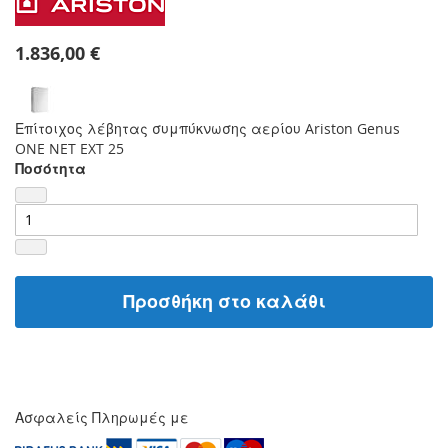
1.836,00 €
Επίτοιχος λέβητας συμπύκνωσης αερίου Ariston Genus
ONE NET EXT 25
Ποσότητα
Προσθήκη στο καλάθι
Ασφαλείς Πληρωμές με