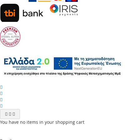
You have no items in your shopping cart