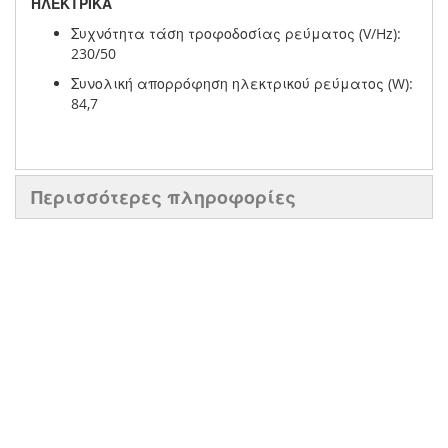
ΗΛΕΚΤΡΙΚΑ
Συχνότητα τάση τροφοδοσίας ρεύματος (V/Hz):
230/50
Συνολική απορρόφηση ηλεκτρικού ρεύματος (W):
84,7
Περισσότερες πληροφορίες