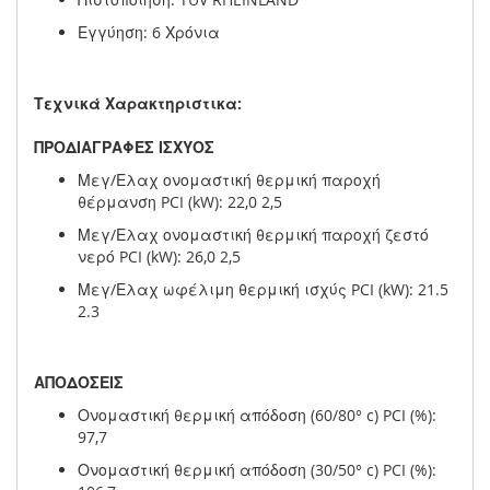
Εγγύηση: 6 Χρόνια
Τεχνικά Χαρακτηριστικα:
ΠΡΟΔΙΑΓΡΑΦΕΣ
ΙΣΧΥΟΣ
Μεγ/Ελαχ ονομαστική θερμική παροχή
θέρμανση PCI (kW): 22,0 2,5
Μεγ/Ελαχ ονομαστική θερμική παροχή ζεστό
νερό PCI (kW): 26,0 2,5
Μεγ/Ελαχ ωφέλιμη θερμική ισχύς PCI (kW): 21.5
2.3
ΑΠΟΔΟΣΕΙΣ
Ονομαστική θερμική απόδοση (60/80° c) PCI (%):
97,7
Ονομαστική θερμική απόδοση (30/50° c) PCI (%):