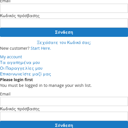
Email
Κωδικός πρόσβασης
Σύνδεση
Ξεχάσατε τον Κωδικό σας;
New customer?
Start Here.
My account
Τα αγαπημένα μου
Οι Παραγγελίες μου
Επικοινωνείστε μαζί μας
Please login first
You must be logged in to manage your wish list.
Email
Κωδικός πρόσβασης
Σύνδεση