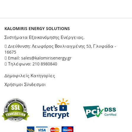
KALOMIRIS ENERGY SOLUTIONS
Συστήματα Εξοικονόμησης Ενέργειας.
Διεύθυνση: Λεωφόρος Βουλιαγμένης 53, Γλυφάδα -
16675
Email: sales@kalomirisenergy.gr
Τηλέφωνο: 210 8980840
Δημοφιλείς Κατηγορίες
Χρήσιμοι Σύνδεσμοι