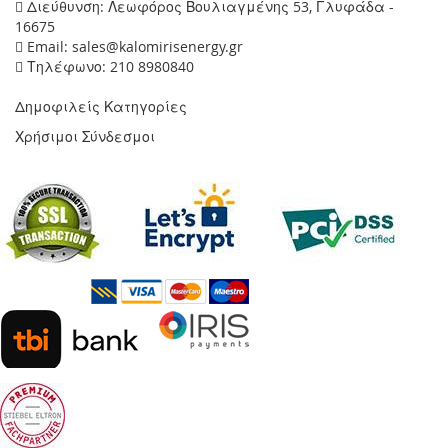
Διεύθυνση: Λεωφόρος Βουλιαγμένης 53, Γλυφάδα -
16675
Email: sales@kalomirisenergy.gr
Τηλέφωνο: 210 8980840
Δημοφιλείς Κατηγορίες
Χρήσιμοι Σύνδεσμοι