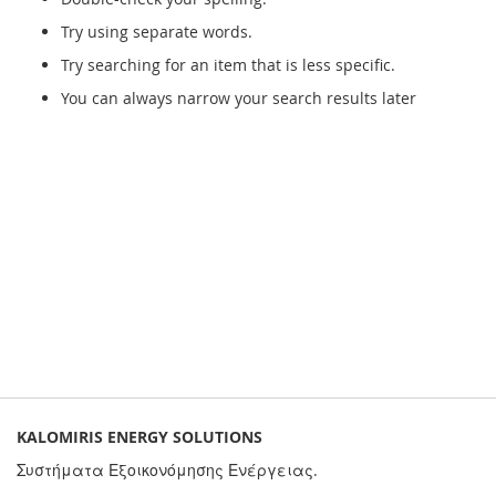
Try using separate words.
Try searching for an item that is less specific.
You can always narrow your search results later
KALOMIRIS ENERGY SOLUTIONS
Συστήματα Εξοικονόμησης Ενέργειας.