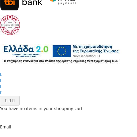
You have no items in your shopping cart
Email