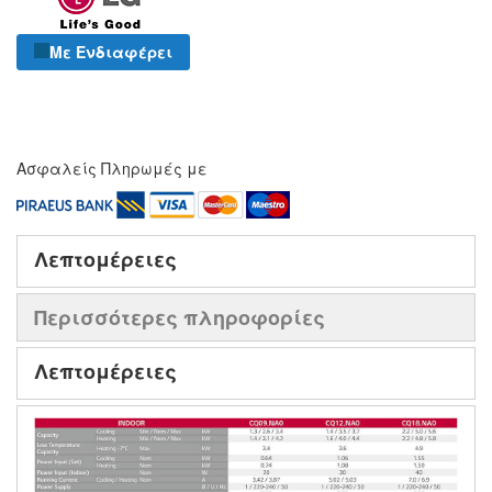
Με Ενδιαφέρει
Ασφαλείς Πληρωμές με
Λεπτομέρειες
Περισσότερες πληροφορίες
Λεπτομέρειες