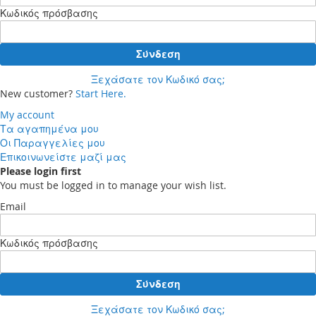
Κωδικός πρόσβασης
Σύνδεση
Ξεχάσατε τον Κωδικό σας;
New customer?
Start Here.
My account
Τα αγαπημένα μου
Οι Παραγγελίες μου
Επικοινωνείστε μαζί μας
Please login first
You must be logged in to manage your wish list.
Email
Κωδικός πρόσβασης
Σύνδεση
Ξεχάσατε τον Κωδικό σας;