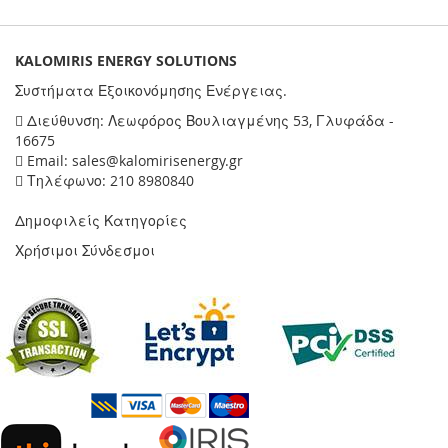
KALOMIRIS ENERGY SOLUTIONS
Συστήματα Εξοικονόμησης Ενέργειας.
Διεύθυνση: Λεωφόρος Βουλιαγμένης 53, Γλυφάδα -
16675
Email: sales@kalomirisenergy.gr
Τηλέφωνο: 210 8980840
Δημοφιλείς Κατηγορίες
Χρήσιμοι Σύνδεσμοι