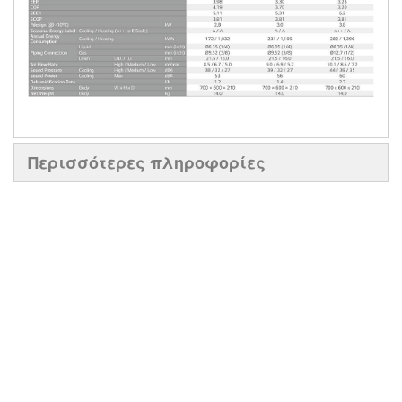
Περισσότερες πληροφορίες