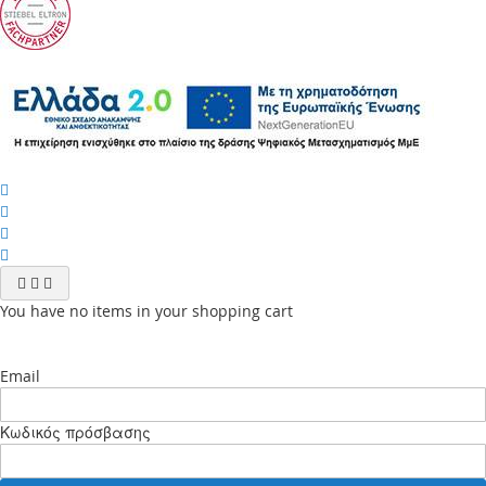
You have no items in your shopping cart
Email
Κωδικός πρόσβασης