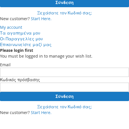
Σύνδεση
Ξεχάσατε τον Κωδικό σας;
New customer?
Start Here.
My account
Τα αγαπημένα μου
Οι Παραγγελίες μου
Επικοινωνείστε μαζί μας
Please login first
You must be logged in to manage your wish list.
Email
Κωδικός πρόσβασης
Σύνδεση
Ξεχάσατε τον Κωδικό σας;
New customer?
Start Here.
Your cart