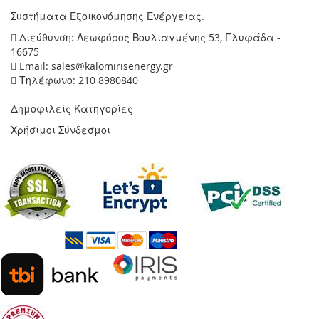
Συστήματα Εξοικονόμησης Ενέργειας.
Διεύθυνση: Λεωφόρος Βουλιαγμένης 53, Γλυφάδα -
16675
Email: sales@kalomirisenergy.gr
Τηλέφωνο: 210 8980840
Δημοφιλείς Κατηγορίες
Χρήσιμοι Σύνδεσμοι