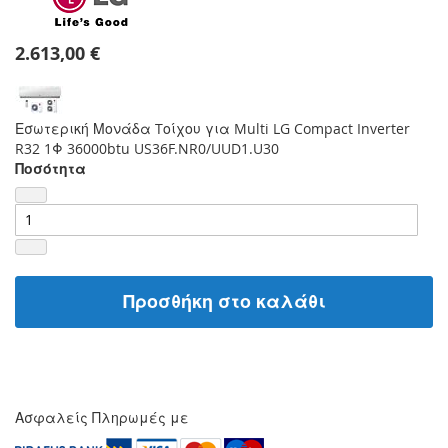
2.613,00 €
Εσωτερική Μονάδα Tοίχου για Multi LG Compact Inverter
R32 1Φ 36000btu US36F.NR0/UUD1.U30
Ποσότητα
Προσθήκη στο καλάθι
Ασφαλείς Πληρωμές με