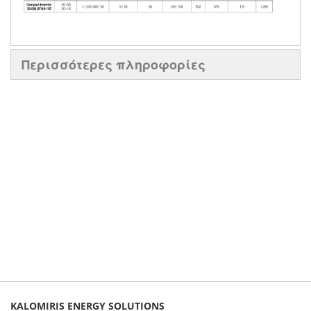
Περισσότερες πληροφορίες
KALOMIRIS ENERGY SOLUTIONS