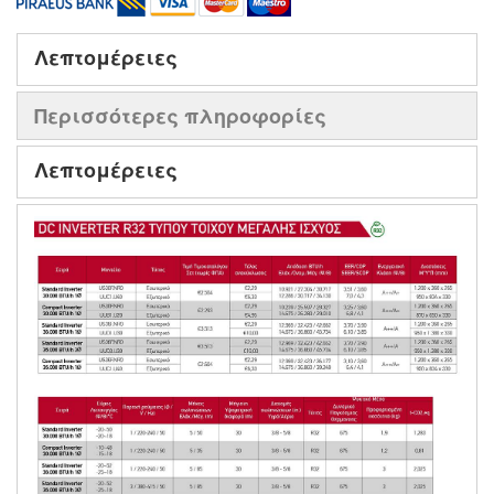
Λεπτομέρειες
Περισσότερες πληροφορίες
Λεπτομέρειες