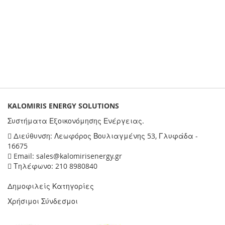
KALOMIRIS ENERGY SOLUTIONS
Συστήματα Εξοικονόμησης Ενέργειας.
Διεύθυνση: Λεωφόρος Βουλιαγμένης 53, Γλυφάδα -
16675
Email: sales@kalomirisenergy.gr
Τηλέφωνο: 210 8980840
Δημοφιλείς Κατηγορίες
Χρήσιμοι Σύνδεσμοι