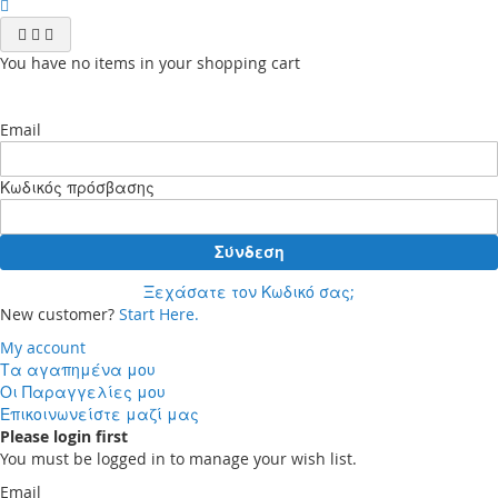
You have no items in your shopping cart
Email
Κωδικός πρόσβασης
Σύνδεση
Ξεχάσατε τον Κωδικό σας;
New customer?
Start Here.
My account
Τα αγαπημένα μου
Οι Παραγγελίες μου
Επικοινωνείστε μαζί μας
Please login first
You must be logged in to manage your wish list.
Email