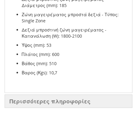
Διάμετρος (mm): 185
Ζώνη μαγειρέματος μπροστά δεξιά - Τύπος:
Single Zone
Δεξιά μπροστινή ζώνη μαγειρέματος -
Κατανάλωση (W): 1800-2100
Ύψος (mm): 53
Πλάτος (mm): 600
Βάθος (mm): 510
Βαρος (Κgs): 10,7
Περισσότερες πληροφορίες