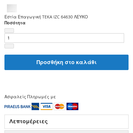
Εστία Επαγωγική TEKA IZC 64630 ΛΕΥΚΟ
Ποσότητα
Προσθήκη στο καλάθι
Ασφαλείς Πληρωμές με
Λεπτομέρειες