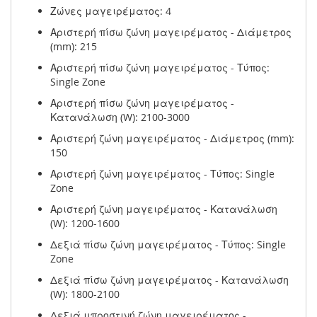
Ζώνες μαγειρέματος: 4
Αριστερή πίσω ζώνη μαγειρέματος - Διάμετρος
(mm): 215
Αριστερή πίσω ζώνη μαγειρέματος - Τύπος:
Single Zone
Αριστερή πίσω ζώνη μαγειρέματος -
Κατανάλωση (W): 2100-3000
Αριστερή ζώνη μαγειρέματος - Διάμετρος (mm):
150
Αριστερή ζώνη μαγειρέματος - Τύπος: Single
Zone
Αριστερή ζώνη μαγειρέματος - Κατανάλωση
(W): 1200-1600
Δεξιά πίσω ζώνη μαγειρέματος - Τύπος: Single
Zone
Δεξιά πίσω ζώνη μαγειρέματος - Κατανάλωση
(W): 1800-2100
Δεξιά μπροστινή ζώνη μαγειρέματος -