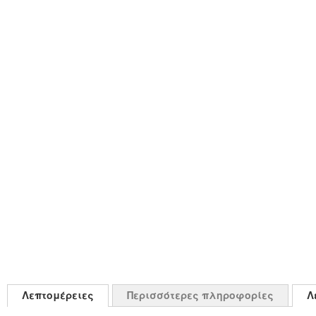
Λεπτομέρειες
Περισσότερες πληροφορίες
Λ