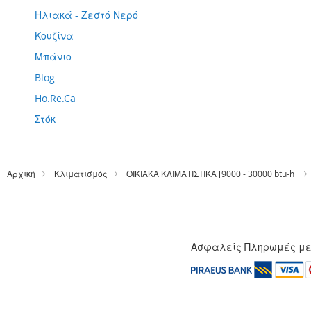
Ηλιακά - Ζεστό Νερό
Κουζίνα
Μπάνιο
Blog
Ho.Re.Ca
Στόκ
Αρχική
Κλιματισμός
ΟΙΚΙΑΚΑ ΚΛΙΜΑΤΙΣΤΙΚΑ [9000 - 30000 btu-h]
Ασφαλείς Πληρωμές μ