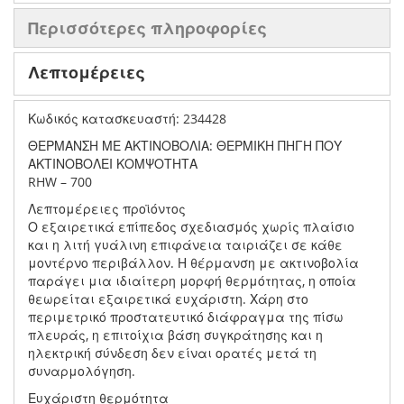
Περισσότερες πληροφορίες
Λεπτομέρειες
Κωδικός κατασκευαστή: 234428
ΘΕΡΜΑΝΣΗ ΜΕ ΑΚΤΙΝΟΒΟΛΙΑ: ΘΕΡΜΙΚΗ ΠΗΓΗ ΠΟΥ
ΑΚΤΙΝΟΒΟΛΕΙ ΚΟΜΨΟΤΗΤΑ
RHW – 700
Λεπτομέρειες προϊόντος
Ο εξαιρετικά επίπεδος σχεδιασμός χωρίς πλαίσιο
και η λιτή γυάλινη επιφάνεια ταιριάζει σε κάθε
μοντέρνο περιβάλλον. Η θέρμανση με ακτινοβολία
παράγει μια ιδιαίτερη μορφή θερμότητας, η οποία
θεωρείται εξαιρετικά ευχάριστη. Χάρη στο
περιμετρικό προστατευτικό διάφραγμα της πίσω
πλευράς, η επιτοίχια βάση συγκράτησης και η
ηλεκτρική σύνδεση δεν είναι ορατές μετά τη
συναρμολόγηση.
Ευχάριστη θερμότητα