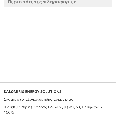
Περισσότερες πληροφορίες
KALOMIRIS ENERGY SOLUTIONS
Συστήματα Εξοικονόμησης Ενέργειας.
Διεύθυνση: Λεωφόρος Βουλιαγμένης 53, Γλυφάδα -
16675