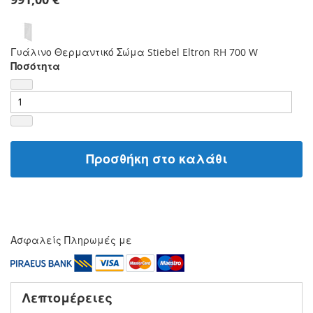
Γυάλινο Θερμαντικό Σώμα Stiebel Eltron RH 700 W
Ποσότητα
Προσθήκη στο καλάθι
Ασφαλείς Πληρωμές με
Λεπτομέρειες