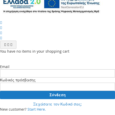
You have no items in your shopping cart
Email
Κωδικός πρόσβασης
Σύνδεση
Ξεχάσατε τον Κωδικό σας;
New customer?
Start Here.