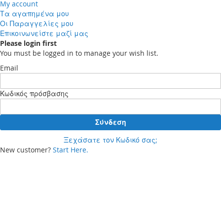
My account
Τα αγαπημένα μου
Οι Παραγγελίες μου
Επικοινωνείστε μαζί μας
Please login first
You must be logged in to manage your wish list.
Email
Κωδικός πρόσβασης
Σύνδεση
Ξεχάσατε τον Κωδικό σας;
New customer?
Start Here.
Your cart
Δεν έχετε προϊόντα στο καλάθι αγορών σας.