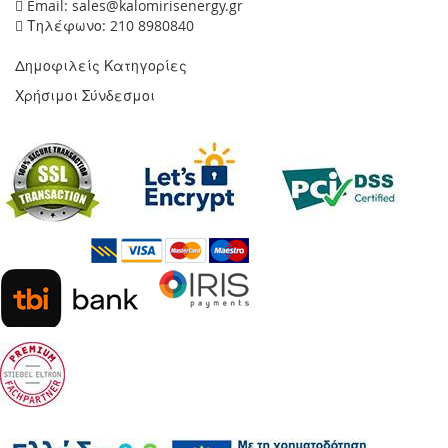
Email: sales@kalomirisenergy.gr
Τηλέφωνο: 210 8980840
Δημοφιλείς Κατηγορίες
Χρήσιμοι Σύνδεσμοι