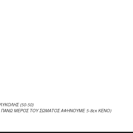
ΥΚΟΛΗΣ (50-50)
ΤΟ ΠΑΝΩ ΜΕΡΟΣ ΤΟΥ ΣΩΜΑΤΟΣ ΑΦΗΝΟΥΜΕ 5-8εκ ΚΕΝΟ)