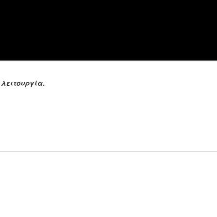
 λειτουργία.