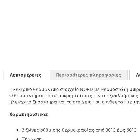
Λεπτομέρειες
Περισσότερες πληροφορίες
Λ
Ηλεκτρικό θερμαντικό στοιχείο NORD με θερμοστάτη μικ
Ο θερμαντήρας πετσετοκρεμάστρας είναι εξοπλισμένος με 
ηλεκτρικό ξηραντήρα και το στοιχείο που συνδέεται με τη
Χαρακτηριστικά:
3 ζώνες ρύθμισης θερμοκρασίας από 30°C έως 60°C
Ξήρανση