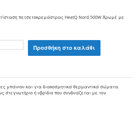
ντίσταση πετσετοκρεμάστρας HeatQ Nord 500W Χρωμέ με
Προσθήκη στο καλάθι
ες μπάνιου και για διακοσμητικά θερμαντικά σώματα.
ς στεγνωτήριο ή υβρίδιο που συνδυάζεται με τον