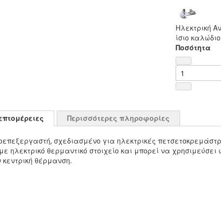
Ηλεκτρική Α
ίσιο καλώδιο
Ποσότητα
επτομέρειες
Περισσότερες πληροφορίες
ροεπεξεργαστή, σχεδιασμένο για ηλεκτρικές πετσετοκρεμάστρ
ηλεκτρικό θερμαντικό στοιχείο και μπορεί να χρησιμεύσει ω
ν κεντρική θέρμανση.