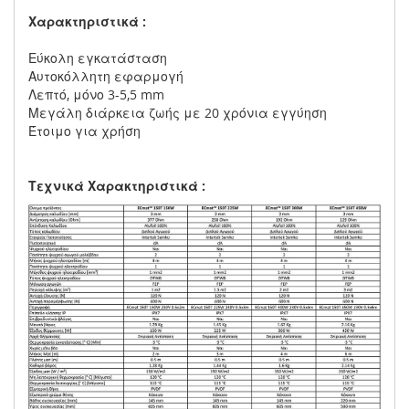
Χαρακτηριστικά :
Εύκολη εγκατάσταση
Αυτοκόλλητη εφαρμογή
Λεπτό, μόνο 3-5,5 mm
Μεγάλη διάρκεια ζωής με 20 χρόνια εγγύηση
Έτοιμο για χρήση
Τεχνικά Χαρακτηριστικά :