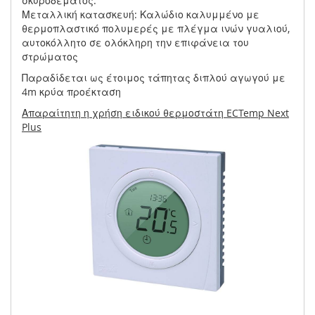
σκυροδέματος.
Μεταλλική κατασκευή: Καλώδιο καλυμμένο με
θερμοπλαστικό πολυμερές με πλέγμα ινών γυαλιού,
αυτοκόλλητο σε ολόκληρη την επιφάνεια του
στρώματος
Παραδίδεται ως έτοιμος τάπητας διπλού αγωγού με
4m κρύα προέκταση
Απαραίτητη η χρήση ειδικού θερμοστάτη ECTemp Next
Plus