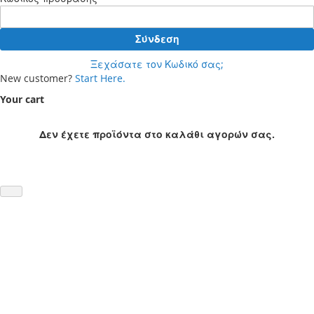
Σύνδεση
Ξεχάσατε τον Κωδικό σας;
New customer?
Start Here.
Your cart
Δεν έχετε προϊόντα στο καλάθι αγορών σας.