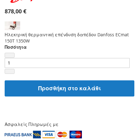
878,00 €
Ηλεκτρική θερμαντική επένδυση δαπέδου Danfoss ECmat
150T 1350W
Ποσότητα
Προσθήκη στο καλάθι
Ασφαλείς Πληρωμές με