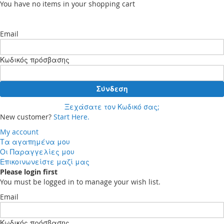
You have no items in your shopping cart
Email
Κωδικός πρόσβασης
Σύνδεση
Ξεχάσατε τον Κωδικό σας;
New customer?
Start Here.
My account
Τα αγαπημένα μου
Οι Παραγγελίες μου
Επικοινωνείστε μαζί μας
Please login first
You must be logged in to manage your wish list.
Email
Κωδικός πρόσβασης