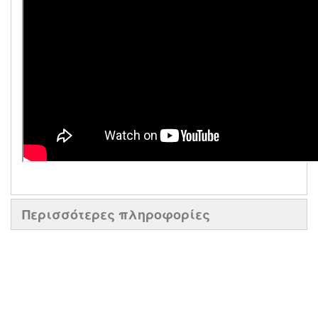
Περισσότερες πληροφορίες