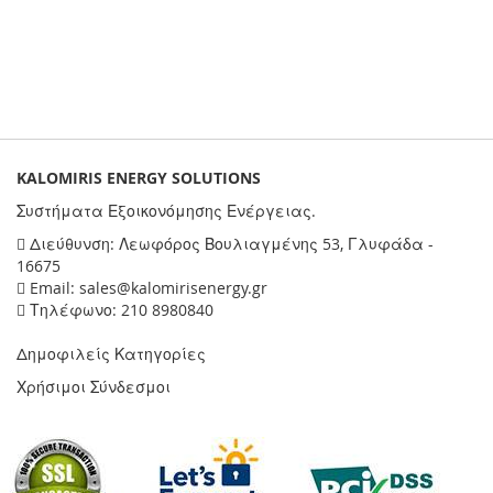
KALOMIRIS ENERGY SOLUTIONS
Συστήματα Εξοικονόμησης Ενέργειας.
Διεύθυνση: Λεωφόρος Βουλιαγμένης 53, Γλυφάδα -
16675
Email: sales@kalomirisenergy.gr
Τηλέφωνο: 210 8980840
Δημοφιλείς Κατηγορίες
Χρήσιμοι Σύνδεσμοι