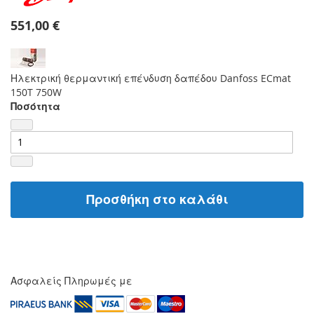
551,00 €
Ηλεκτρική θερμαντική επένδυση δαπέδου Danfoss ECmat
150T 750W
Ποσότητα
Προσθήκη στο καλάθι
Ασφαλείς Πληρωμές με