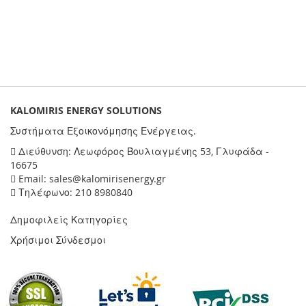
KALOMIRIS ENERGY SOLUTIONS
Συστήματα Εξοικονόμησης Ενέργειας.
Διεύθυνση: Λεωφόρος Βουλιαγμένης 53, Γλυφάδα -
16675
Email: sales@kalomirisenergy.gr
Τηλέφωνο: 210 8980840
Δημοφιλείς Κατηγορίες
Χρήσιμοι Σύνδεσμοι