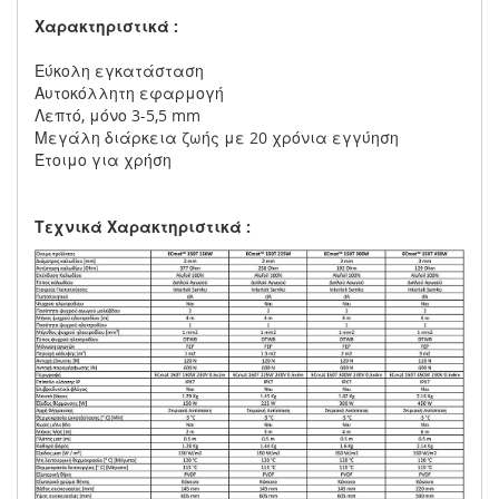
Χαρακτηριστικά :
Εύκολη εγκατάσταση
Αυτοκόλλητη εφαρμογή
Λεπτό, μόνο 3-5,5 mm
Μεγάλη διάρκεια ζωής με 20 χρόνια εγγύηση
Έτοιμο για χρήση
Τεχνικά Χαρακτηριστικά :