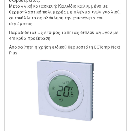
σκυροδέματος.
Μεταλλική κατασκευή: Καλώδιο καλυμμένο με
θερμοπλαστικό πολυμερές με πλέγμα ινών γυαλιού,
αυτοκόλλητο σε ολόκληρη την επιφάνεια του
στρώματος
Παραδίδεται ως έτοιμος τάπητας διπλού αγωγού με
4m κρύα προέκταση
Απαραίτητη η χρήση ειδικού θερμοστάτη ECTemp Next
Plus