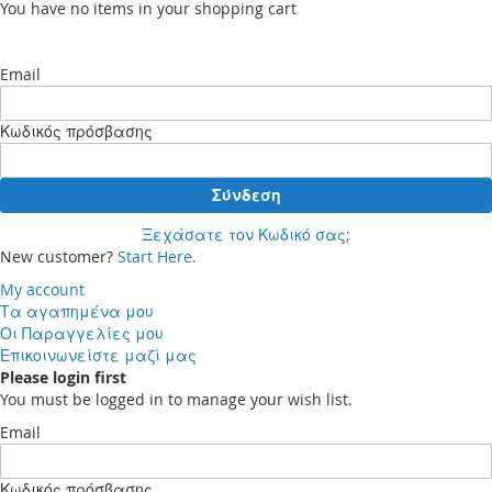
You have no items in your shopping cart
Email
Κωδικός πρόσβασης
Σύνδεση
Ξεχάσατε τον Κωδικό σας;
New customer?
Start Here.
My account
Τα αγαπημένα μου
Οι Παραγγελίες μου
Επικοινωνείστε μαζί μας
Please login first
You must be logged in to manage your wish list.
Email
Κωδικός πρόσβασης