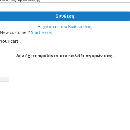
Σύνδεση
Ξεχάσατε τον Κωδικό σας;
New customer?
Start Here.
Your cart
Δεν έχετε προϊόντα στο καλάθι αγορών σας.