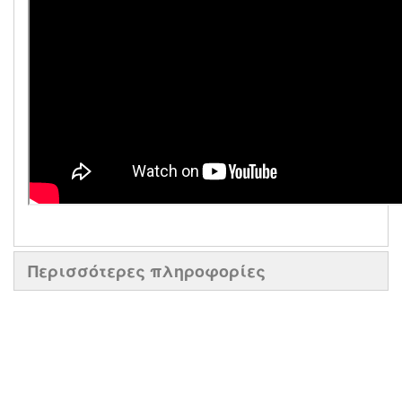
Περισσότερες πληροφορίες