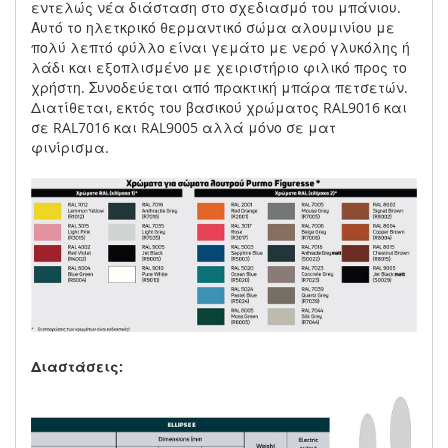
εντελώς νέα διάσταση στο σχεδιασμό του μπάνιου.
Αυτό το ηλετκρικό θερμαντικό σώμα αλουμινίου με
πολύ λεπτό φύλλο είναι γεμάτο με νερό γλυκόλης ή
λάδι και εξοπλισμένο με χειριστήριο φιλικό προς το
χρήστη. Συνοδεύεται από πρακτική μπάρα πετσετών.
Διατίθεται, εκτός του βασικού χρώματος RAL9016 και
σε RAL7016 και RAL9005 αλλά μόνο σε ματ
φινίρισμα.
Διαστάσεις: