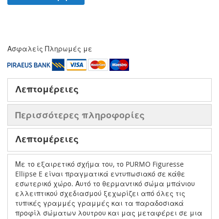
Ασφαλείς Πληρωμές με
Λεπτομέρειες
Περισσότερες πληροφορίες
Λεπτομέρειες
Με το εξαιρετικό σχήμα του, το PURMO Figuresse
Ellipse E είναι πραγματικά εντυπωσιακό σε κάθε
εσωτερικό χώρο. Αυτό το θερμαντικό σώμα μπάνιου
ελλειπτικού σχεδιασμού ξεχωρίζει από όλες τις
τυπικές γραμμές γραμμές και τα παραδοσιακά
προφίλ σώματων λουτρου και μας μεταφέρει σε μια