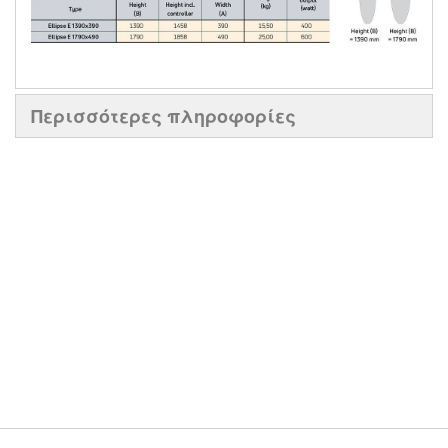
Περισσότερες πληροφορίες