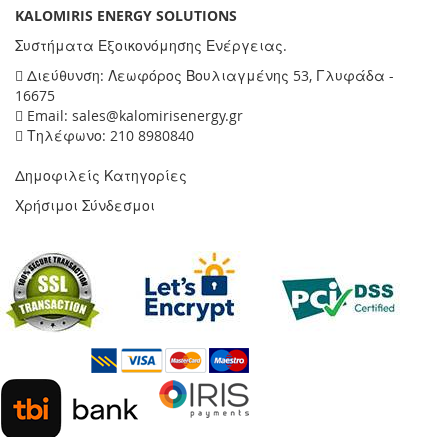
KALOMIRIS ENERGY SOLUTIONS
Συστήματα Εξοικονόμησης Ενέργειας.
Διεύθυνση: Λεωφόρος Βουλιαγμένης 53, Γλυφάδα -
16675
Email: sales@kalomirisenergy.gr
Τηλέφωνο: 210 8980840
Δημοφιλείς Κατηγορίες
Χρήσιμοι Σύνδεσμοι