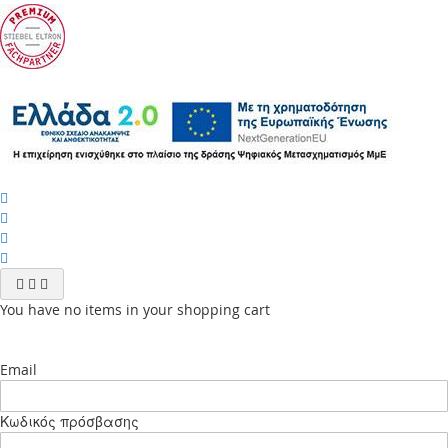
You have no items in your shopping cart
Email
Κωδικός πρόσβασης