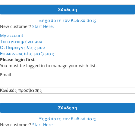
Σύνδεση
Ξεχάσατε τον Κωδικό σας;
New customer?
Start Here.
My account
Τα αγαπημένα μου
Οι Παραγγελίες μου
Επικοινωνείστε μαζί μας
Please login first
You must be logged in to manage your wish list.
Email
Κωδικός πρόσβασης
Σύνδεση
Ξεχάσατε τον Κωδικό σας;
New customer?
Start Here.
Your cart