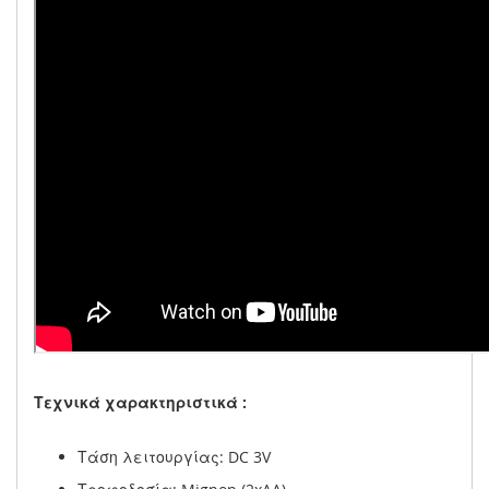
Τεχνικά χαρακτηριστικά :
Τάση λειτουργίας: DC 3V