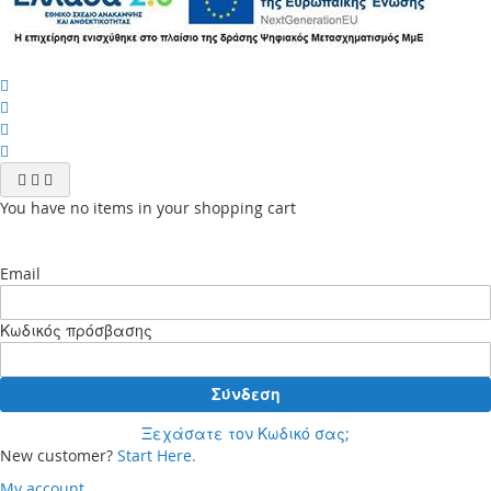
You have no items in your shopping cart
Email
Κωδικός πρόσβασης
Σύνδεση
Ξεχάσατε τον Κωδικό σας;
New customer?
Start Here.
My account