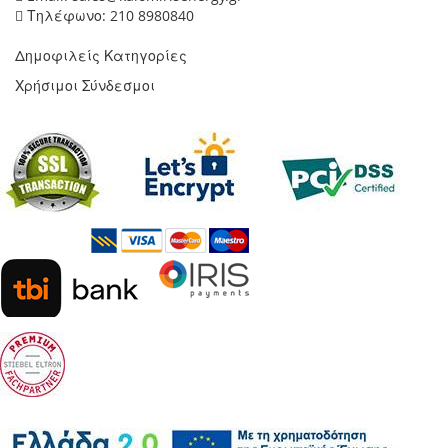
Τηλέφωνο: 210 8980840
Δημοφιλείς Κατηγορίες
Χρήσιμοι Σύνδεσμοι