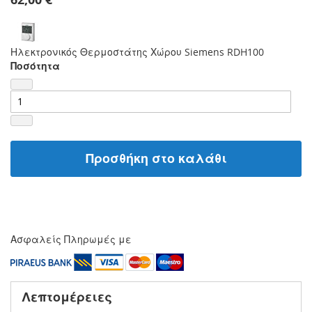
Ηλεκτρονικός Θερμοστάτης Χώρου Siemens RDH100
Ποσότητα
Προσθήκη στο καλάθι
Ασφαλείς Πληρωμές με
Λεπτομέρειες