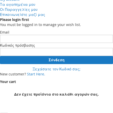
Τα αγαπημένα μου
Οι Παραγγελίες μου
Επικοινωνείστε μαζί μας
Please login first
You must be logged in to manage your wish list.
Email
Κωδικός πρόσβασης
Σύνδεση
Ξεχάσατε τον Κωδικό σας;
New customer?
Start Here.
Your cart
Δεν έχετε προϊόντα στο καλάθι αγορών σας.