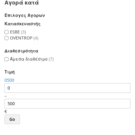
Αγορά κατά
Επιλογες Αγορων
Κατασκευαστής
ESBE
3
OVENTROP
4
Διαθεσιμότητα
Άμεσα διαθέσιμο
7
Τιμή
0
500
–
€
Go