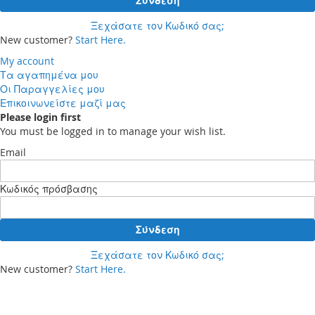
Σύνδεση
Ξεχάσατε τον Κωδικό σας;
New customer?
Start Here.
My account
Τα αγαπημένα μου
Οι Παραγγελίες μου
Επικοινωνείστε μαζί μας
Please login first
You must be logged in to manage your wish list.
Email
Κωδικός πρόσβασης
Σύνδεση
Ξεχάσατε τον Κωδικό σας;
New customer?
Start Here.