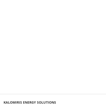
KALOMIRIS ENERGY SOLUTIONS