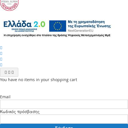
You have no items in your shopping cart
Email
Κωδικός πρόσβασης