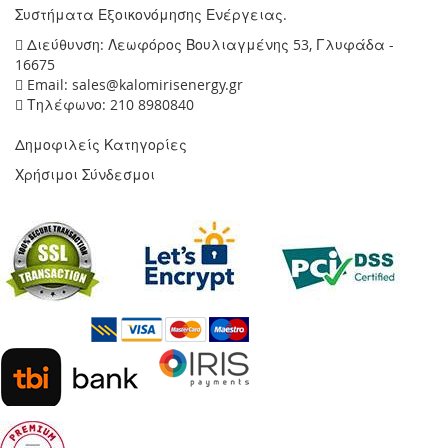
Συστήματα Εξοικονόμησης Ενέργειας.
Διεύθυνση: Λεωφόρος Βουλιαγμένης 53, Γλυφάδα -
16675
Email: sales@kalomirisenergy.gr
Τηλέφωνο: 210 8980840
Δημοφιλείς Κατηγορίες
Χρήσιμοι Σύνδεσμοι