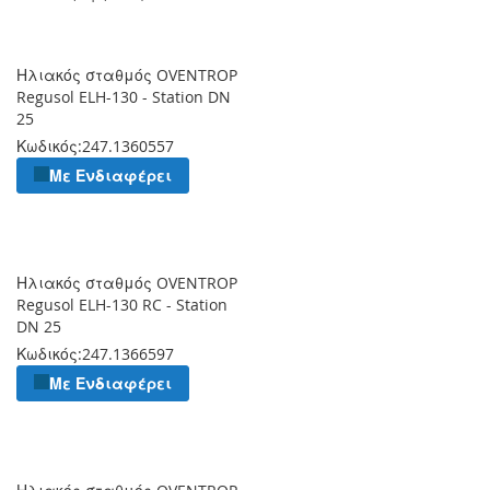
Ηλιακός σταθμός OVENTROP
Regusol ELH-130 - Station DN
25
Κωδικός:
247.1360557
Με Ενδιαφέρει
Ηλιακός σταθμός OVENTROP
Regusol ELH-130 RC - Station
DN 25
Κωδικός:
247.1366597
Με Ενδιαφέρει