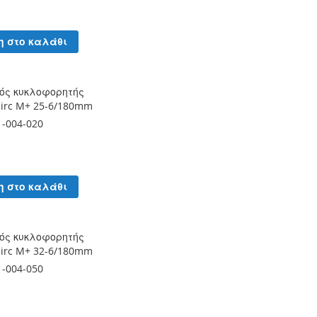
η στο καλάθι
ός κυκλοφορητής
circ M+ 25-6/180mm
1-004-020
η στο καλάθι
ός κυκλοφορητής
circ M+ 32-6/180mm
1-004-050