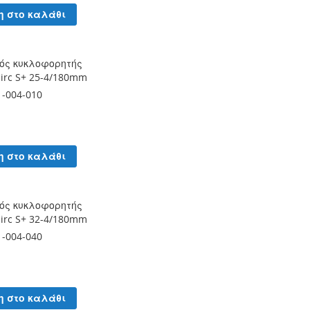
η στο καλάθι
ός κυκλοφορητής
circ S+ 25-4/180mm
1-004-010
η στο καλάθι
ός κυκλοφορητής
circ S+ 32-4/180mm
1-004-040
η στο καλάθι