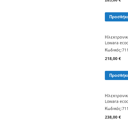
Προσθήκ
Ηλεκτρονικ
Lowara eco
Κωδικός:
71
218,00 €
Προσθήκ
Ηλεκτρονικ
Lowara eco
Κωδικός:
71
238,00 €