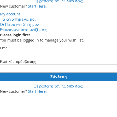
Ξεχάσατε τον Κωδικό σας;
New customer?
Start Here.
My account
Τα αγαπημένα μου
Οι Παραγγελίες μου
Επικοινωνείστε μαζί μας
Please login first
You must be logged in to manage your wish list.
Email
Κωδικός πρόσβασης
Σύνδεση
Ξεχάσατε τον Κωδικό σας;
New customer?
Start Here.