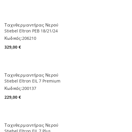
Ταχυθερμαντήρας Νερού
Stiebel Eltron PEB 18/21/24
Κωδικός:
206210
329,00 €
Ταχυθερμαντήρας Νερού
Stiebel Eltron EIL 7 Premium
Κωδικός:
200137
229,00 €
Ταχυθερμαντήρας Νερού
Stiebel Eltron EIL 7 Plus