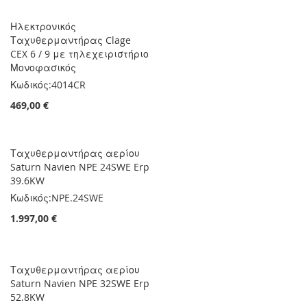
Ηλεκτρονικός
Ταχυθερμαντήρας Clage
CEX 6 / 9 με τηλεχειριστήριο
Μονοφασικός
Κωδικός:
4014CR
469,00 €
Ταχυθερμαντήρας αερίου
Saturn Navien NPE 24SWE Erp
39.6KW
Κωδικός:
NPE.24SWE
1.997,00 €
Ταχυθερμαντήρας αερίου
Saturn Navien NPE 32SWE Erp
52.8KW