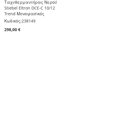
Ταχυθερμαντήρας Νερού
Stiebel Eltron DCE-C 10/12
Trend Μονοφασικός
Κωδικός:
238149
298,00 €