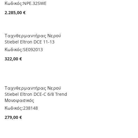
Κωδικός:
NPE.32SWE
2.285,00 €
Ταχυθερμαντήρας Νερού
Stiebel Eltron DCE 11-13
Κωδικός:
SE092013
322,00 €
Ταχυθερμαντήρας Νερού
Stiebel Eltron DCE-C 6/8 Trend
Μονοφασικός
Κωδικός:
238148
279,00 €