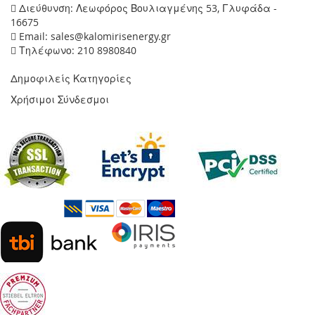
Διεύθυνση: Λεωφόρος Βουλιαγμένης 53, Γλυφάδα -
16675
Email: sales@kalomirisenergy.gr
Τηλέφωνο: 210 8980840
Δημοφιλείς Κατηγορίες
Χρήσιμοι Σύνδεσμοι