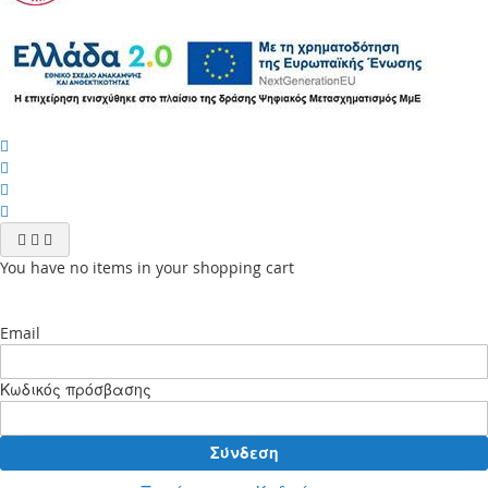
You have no items in your shopping cart
Email
Κωδικός πρόσβασης
Σύνδεση