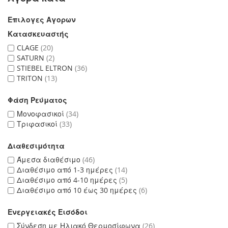
Επιλογες Αγορων
Κατασκευαστής
CLAGE
20
SATURN
2
STIEBEL ELTRON
36
TRITON
13
Φάση Ρεύματος
Μονοφασικοί
34
Τριφασικοί
33
Διαθεσιμότητα
Άμεσα διαθέσιμο
46
Διαθέσιμο από 1-3 ημέρες
14
Διαθέσιμο από 4-10 ημέρες
5
Διαθέσιμο από 10 έως 30 ημέρες
6
Ενεργειακές Εισόδοι
Σύνδεση με Ηλιακό Θερμοσίφωνα
26