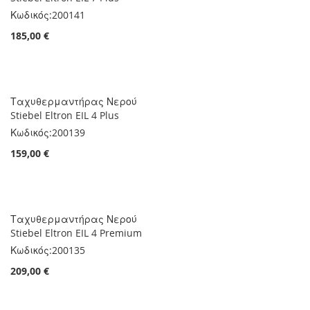
Κωδικός:
200141
185,00 €
Ταχυθερμαντήρας Νερού
Stiebel Eltron EIL 4 Plus
Κωδικός:
200139
159,00 €
Ταχυθερμαντήρας Νερού
Stiebel Eltron EIL 4 Premium
Κωδικός:
200135
209,00 €