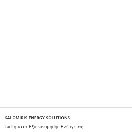
KALOMIRIS ENERGY SOLUTIONS
Συστήματα Εξοικονόμησης Ενέργειας.