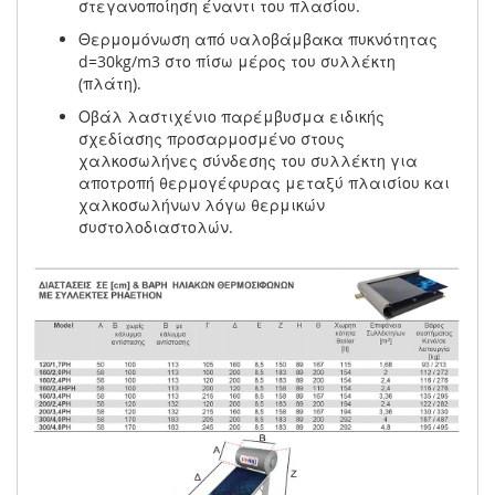
στεγανοποίηση έναντι του πλασίου.
Θερμομόνωση από υαλοβάμβακα πυκνότητας
d=30kg/m3 στο πίσω μέρος του συλλέκτη
(πλάτη).
Οβάλ λαστιχένιο παρέμβυσμα ειδικής
σχεδίασης προσαρμοσμένο στους
χαλκοσωλήνες σύνδεσης του συλλέκτη για
αποτροπή θερμογέφυρας μεταξύ πλαισίου και
χαλκοσωλήνων λόγω θερμικών
συστολοδιαστολών.