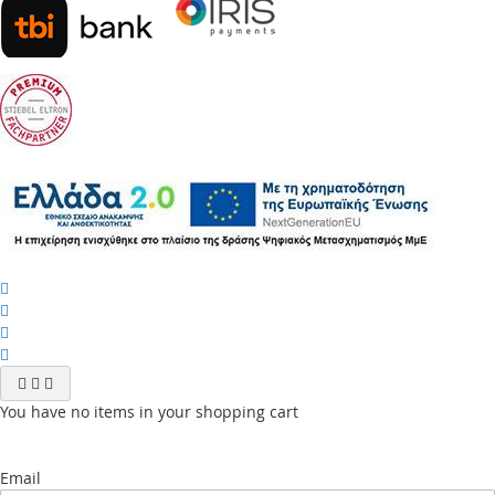
You have no items in your shopping cart
Email