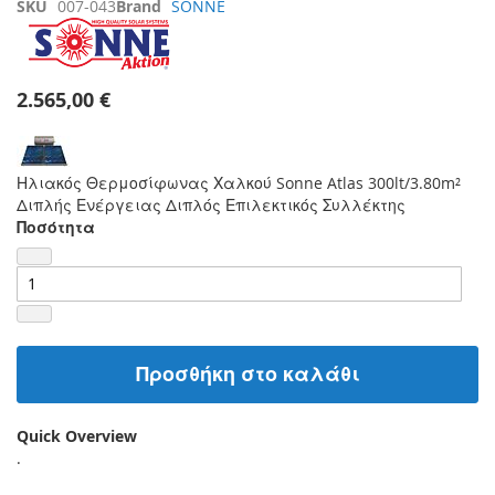
SKU
007-043
Brand
SONNE
2.565,00 €
Ηλιακός Θερμοσίφωνας Χαλκού Sonne Atlas 300lt/3.80m²
Διπλής Ενέργειας Διπλός Επιλεκτικός Συλλέκτης
Ποσότητα
Προσθήκη στο καλάθι
Quick Overview
.