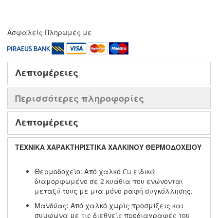
Ασφαλείς Πληρωμές με
Λεπτομέρειες
Περισσότερες πληροφορίες
Λεπτομέρειες
ΤΕΧΝΙΚΑ ΧΑΡΑΚΤΗΡΙΣΤΙΚΑ ΧΑΛΚΙΝΟΥ ΘΕΡΜΟΔΟΧΕΙΟΥ
Θερμοδοχείο: Από χαλκό Cu ειδικά
διαμορφωμένο σε 2 κυάθια που ενώνονται
μεταξύ τους με μια μόνο ραφή συγκόλλησης.
Μανδύας: Από χαλκό χωρίς προσμίξεις και
συμφώνα με τις διεθνείς προδιαγραφές του