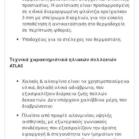
προστασίας. Η αντίσταση είναι προσαρμοσμένη
σε ειδικά διαμορφωμένη φλάντζα ορείχαλκου
3 mm με σπείρωμα 8 κοχλιών, για την εύκολη
τοποθέτηση ή αντικατάσταση στο θερμοδοχείο
σε περίπτωση φθοράς.
Υποδοχέας για το στέλεχος του θερμοστάτη.
Τεχνικά χαρακτηριστικά ηλιακών συλλεκτών
ATLAS
Χαλκός & αλουμίνιο είναι τα χρησιμοποιούμενα
υλικά, δηλαδή υλικά αδιάβρωτα, που
εξασφαλίζουν διάρκεια ζωής πολλών
δεκαετιών. Δεν υπάρχουν χαλύβδινα μέρη, που
διαβρώνονται
Πλαίσιο από προφίλ αλουμινίου, υψηλής
αισθητικής, με εξωτερικούς γωνιακούς
συνδέσμους που εξασφαλίζουν την άριστη
εφαρμογή & στεγανότητα των τμημάτων του