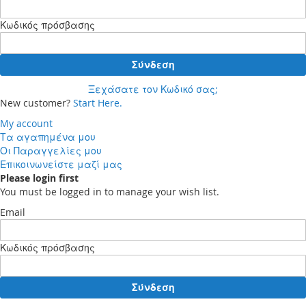
Κωδικός πρόσβασης
Σύνδεση
Ξεχάσατε τον Κωδικό σας;
New customer?
Start Here.
My account
Τα αγαπημένα μου
Οι Παραγγελίες μου
Επικοινωνείστε μαζί μας
Please login first
You must be logged in to manage your wish list.
Email
Κωδικός πρόσβασης
Σύνδεση