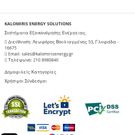
KALOMIRIS ENERGY SOLUTIONS
Συστήματα Εξοικονόμησης Ενέργειας.
Διεύθυνση: Λεωφόρος Βουλιαγμένης 53, Γλυφάδα -
16675
Email: sales@kalomirisenergy.gr
Τηλέφωνο: 210 8980840
Δημοφιλείς Κατηγορίες
Χρήσιμοι Σύνδεσμοι