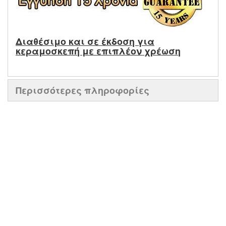
Διαθέσιμο και σε έκδοση για
κεραμοσκεπή με επιπλέον χρέωση
Περισσότερες πληροφορίες