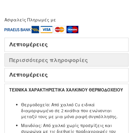
Ασφαλείς Πληρωμές με
Λεπτομέρειες
Περισσότερες πληροφορίες
Λεπτομέρειες
ΤΕΧΝΙΚΑ ΧΑΡΑΚΤΗΡΙΣΤΙΚΑ ΧΑΛΚΙΝΟΥ ΘΕΡΜΟΔΟΧΕΙΟΥ
Θερμοδοχείο: Από χαλκό Cu ειδικά
διαμορφωμένο σε 2 κυάθια που ενώνονται
μεταξύ τους με μια μόνο ραφή συγκόλλησης.
Μανδύας: Από χαλκό χωρίς προσμίξεις και
συμφώνα με τις διεθνείς προδιαγραφές του