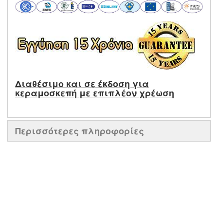
Διαθέσιμο και σε έκδοση για
κεραμοσκεπή με επιπλέον χρέωση
Περισσότερες πληροφορίες