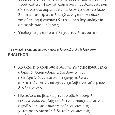
προστασίας. Η αντίσταση είναι προσαρμοσμένη
σε ειδικά διαμορφωμένη φλάντζα ορείχαλκου
3 mm με σπείρωμα 8 κοχλιών, για την εύκολη
τοποθέτηση ή αντικατάσταση στο θερμοδοχείο
σε περίπτωση φθοράς.
Υποδοχέας για το στέλεχος του θερμοστάτη.
Τεχνικά χαρακτηριστικά ηλιακών συλλεκτών
PHAETHON
Χαλκός & αλουμίνιο είναι τα χρησιμοποιούμενα
υλικά, δηλαδή υλικά αδιάβρωτα, που
εξασφαλίζουν διάρκεια ζωής πολλών
δεκαετιών. Δεν υπάρχουν χαλύβδινα μέρη, που
διαβρώνονται
Πλαίσιο από βαρέως τύπου οβάλ προφίλ
αλουμινίου, υψηλής αισθητικής, προχωρήμενης
σχεδίασης, με εσωτερικούς γωνιακούς
χυτοπρεσαριστούς βιδωτούς γωνιακούς