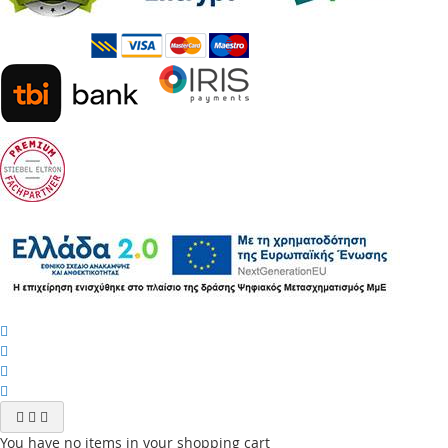
You have no items in your shopping cart