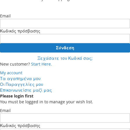
Email
Κωδικός πρόσβασης
Σύνδεση
Ξεχάσατε τον Κωδικό σας;
New customer?
Start Here.
My account
Τα αγαπημένα μου
Οι Παραγγελίες μου
Επικοινωνείστε μαζί μας
Please login first
You must be logged in to manage your wish list.
Email
Κωδικός πρόσβασης