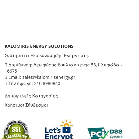
KALOMIRIS ENERGY SOLUTIONS
Συστήματα Εξοικονόμησης Ενέργειας.
Διεύθυνση: Λεωφόρος Βουλιαγμένης 53, Γλυφάδα -
16675
Email: sales@kalomirisenergy.gr
Τηλέφωνο: 210 8980840
Δημοφιλείς Κατηγορίες
Χρήσιμοι Σύνδεσμοι