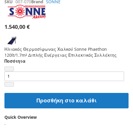
SKU
007-070
Brand
SONNE
1.540,00 €
Ηλιακός Θερμοσίφωνας Χαλκού Sonne Phaethon
120lt/1.7m² Διπλής Ενέργειας Επιλεκτικός Συλλέκτης
Ποσότητα
Προσθήκη στο καλάθι
Quick Overview
.