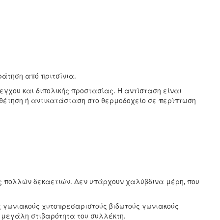
άτηση από πριτσίνια.
γχου και διπολικής προστασίας. Η αντίσταση είναι
θέτηση ή αντικατάσταση στο θερμοδοχείο σε περίπτωση
ς πολλών δεκαετιών. Δεν υπάρχουν χαλύβδινα μέρη, που
ς γωνιακούς χυτοπρεσαριστούς βιδωτούς γωνιακούς
 μεγάλη στιβαρότητα του συλλέκτη.