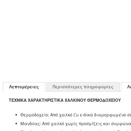
Λεπτομέρειες
Περισσότερες πληροφορίες
Λ
ΤΕΧΝΙΚΑ ΧΑΡΑΚΤΗΡΙΣΤΙΚΑ ΧΑΛΚΙΝΟΥ ΘΕΡΜΟΔΟΧΕΙΟΥ
Θερμοδοχείο: Από χαλκό Cu ειδικά διαμορφωμένο σε
Μανδύας: Από χαλκό χωρίς προσμίξεις και συμφώνα 