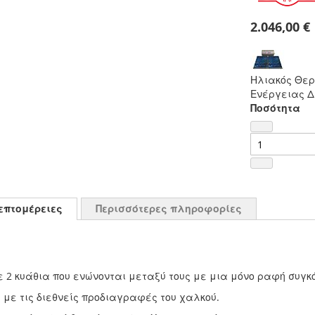
2.046,00 €
Ηλιακός Θερ
Ενέργειας Δ
Ποσότητα
επτομέρειες
Περισσότερες πληροφορίες
 2 κυάθια που ενώνονται μεταξύ τους με μια μόνο ραφή συγκ
με τις διεθνείς προδιαγραφές του χαλκού.