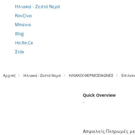
Ηλιακά - Ζεστό Νερό
Κουζίνα
Μπάνιο
Blog
Ho.Re.Ca
Στόκ
Αρχική
Ηλιακά - Ζεστό Νερό
ΗΛΙΑΚΟΙ ΘΕΡΜΟΣΙΦΩΝΕΣ
Επιλεκ
Quick Overview
.
Ασφαλείς Πληρωμές μ