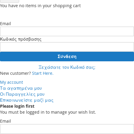
You have no items in your shopping cart
Email
Κωδικός πρόσβασης
Σύνδεση
Ξεχάσατε τον Κωδικό σας;
New customer?
Start Here.
My account
Τα αγαπημένα μου
Οι Παραγγελίες μου
Επικοινωνείστε μαζί μας
Please login first
You must be logged in to manage your wish list.
Email