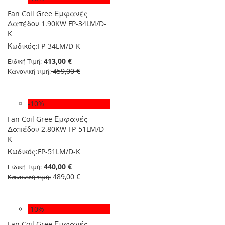
Fan Coil Gree Εμφανές
Δαπέδου 1.90KW FP-34LM/D-
K
Κωδικός:
FP-34LM/D-K
413,00 €
Ειδική Τιμή
459,00 €
Κανονική τιμή
-10%
Fan Coil Gree Εμφανές
Δαπέδου 2.80KW FP-51LM/D-
K
Κωδικός:
FP-51LM/D-K
440,00 €
Ειδική Τιμή
489,00 €
Κανονική τιμή
-10%
Fan Coil Gree Εμφανές