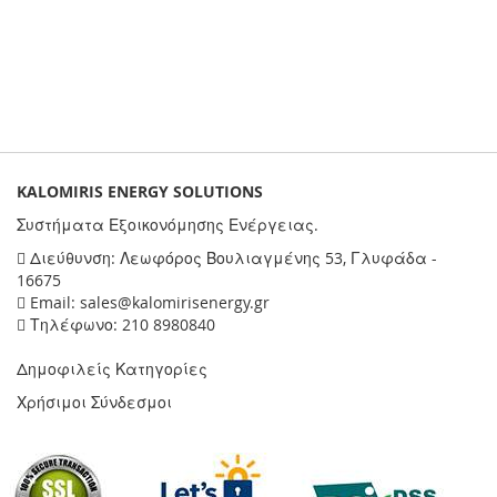
KALOMIRIS ENERGY SOLUTIONS
Συστήματα Εξοικονόμησης Ενέργειας.
Διεύθυνση: Λεωφόρος Βουλιαγμένης 53, Γλυφάδα -
16675
Email: sales@kalomirisenergy.gr
Τηλέφωνο: 210 8980840
Δημοφιλείς Κατηγορίες
Χρήσιμοι Σύνδεσμοι