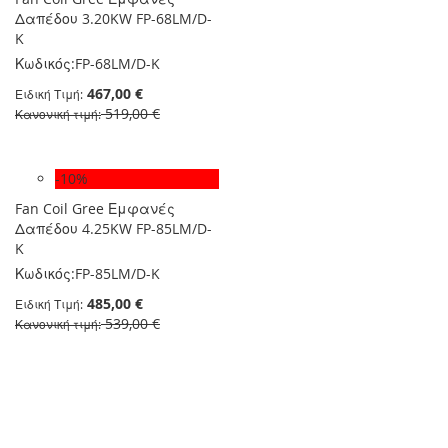
Δαπέδου 3.20KW FP-68LM/D-
K
Κωδικός:
FP-68LM/D-K
467,00 €
Ειδική Τιμή
519,00 €
Κανονική τιμή
-10%
Fan Coil Gree Εμφανές
Δαπέδου 4.25KW FP-85LM/D-
K
Κωδικός:
FP-85LM/D-K
485,00 €
Ειδική Τιμή
539,00 €
Κανονική τιμή