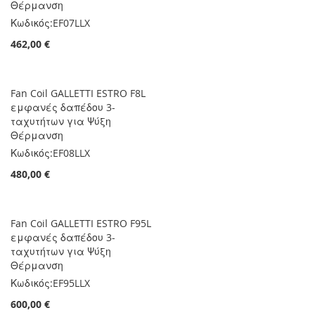
Θέρμανση
Κωδικός:
EF07LLX
462,00 €
Fan Coil GALLETTI ESTRO F8L
εμφανές δαπέδου 3-
ταχυτήτων για Ψύξη
Θέρμανση
Κωδικός:
EF08LLX
480,00 €
Fan Coil GALLETTI ESTRO F95L
εμφανές δαπέδου 3-
ταχυτήτων για Ψύξη
Θέρμανση
Κωδικός:
EF95LLX
600,00 €