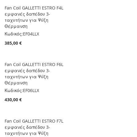
Fan Coil GALLETTI ESTRO F4L
εμφανές δαπέδου 3-
ταχυτήτων για Ψύξη
Θέρμανση
Κωδικός:
EF04LLX
385,00 €
Fan Coil GALLETTI ESTRO F6L
εμφανές δαπέδου 3-
ταχυτήτων για Ψύξη
Θέρμανση
Κωδικός:
EF06LLX
430,00 €
Fan Coil GALLETTI ESTRO F7L
εμφανές δαπέδου 3-
ταχυτήτων για Ψύξη