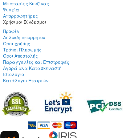
Μπαταρίες Κουζίνας
Ψυγεία
Απορροφητήρες
Χρήσιμοι Σύνδεσμοι
Προφίλ
Δήλωση απορρήτου
Όροι χρήσης
Τρόποι Πληρωμής
Όροι Αποστολής
Παραγγελίες και Επιστροφές
Αγορά ανα Κατασκευαστή
Ιστολόγιο
Κατάλογοι Εταιριών