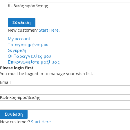
Κωδικός πρόσβασης
Σύνδεση
New customer?
Start Here.
My account
Τα αγαπημένα μου
Σύγκριση
Οι Παραγγελίες μου
Επικοινωνείστε μαζί μας
Please login first
You must be logged in to manage your wish list.
Email
Κωδικός πρόσβασης
Σύνδεση
New customer?
Start Here.