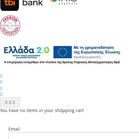
You have no items in your shopping cart
Email