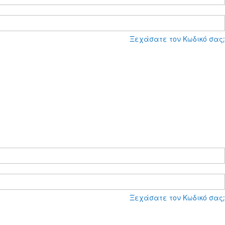
Ξεχάσατε τον Κωδικό σας;
Ξεχάσατε τον Κωδικό σας;