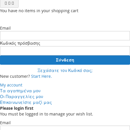
You have no items in your shopping cart
Email
Κωδικός πρόσβασης
Σύνδεση
Ξεχάσατε τον Κωδικό σας;
New customer?
Start Here.
My account
Τα αγαπημένα μου
Οι Παραγγελίες μου
Επικοινωνείστε μαζί μας
Please login first
You must be logged in to manage your wish list.
Email