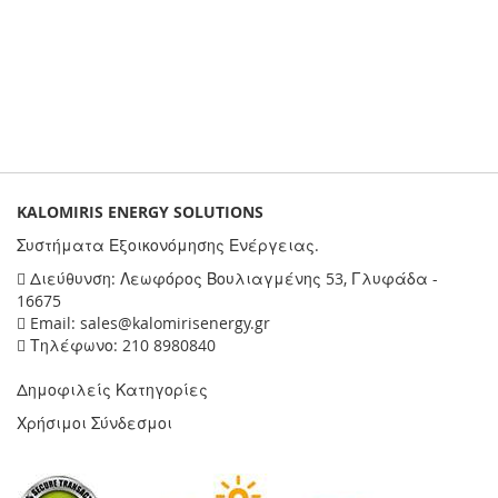
KALOMIRIS ENERGY SOLUTIONS
Συστήματα Εξοικονόμησης Ενέργειας.
Διεύθυνση: Λεωφόρος Βουλιαγμένης 53, Γλυφάδα -
16675
Email: sales@kalomirisenergy.gr
Τηλέφωνο: 210 8980840
Δημοφιλείς Κατηγορίες
Χρήσιμοι Σύνδεσμοι