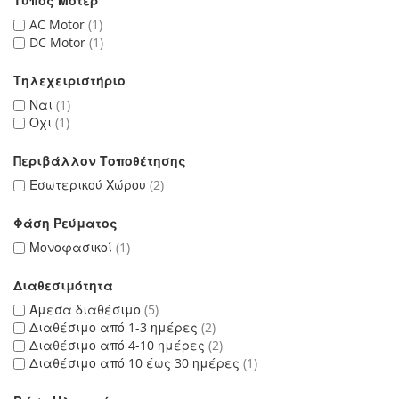
Τύπος Μοτέρ
AC Motor
1
DC Motor
1
Τηλεχειριστήριο
Ναι
1
Οχι
1
Περιβάλλον Τοποθέτησης
Εσωτερικού Χώρου
2
Φάση Ρεύματος
Μονοφασικοί
1
Διαθεσιμότητα
Άμεσα διαθέσιμο
5
Διαθέσιμο από 1-3 ημέρες
2
Διαθέσιμο από 4-10 ημέρες
2
Διαθέσιμο από 10 έως 30 ημέρες
1