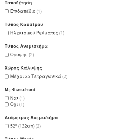
Τοποθέτηση
Επιδαπέδιο
1
Τύπος Καυσίμου
Ηλεκτρικού Ρεύματος
1
Τύπος Ανεμιστήρα
Οροφής
2
Χώρος Κάλυψης
Μέχρι 25 Τετραγωνικά
2
Με Φωτιστικό
Ναι
1
Οχι
1
Διάμετρος Ανεμιστήρα
52" (132cm)
2