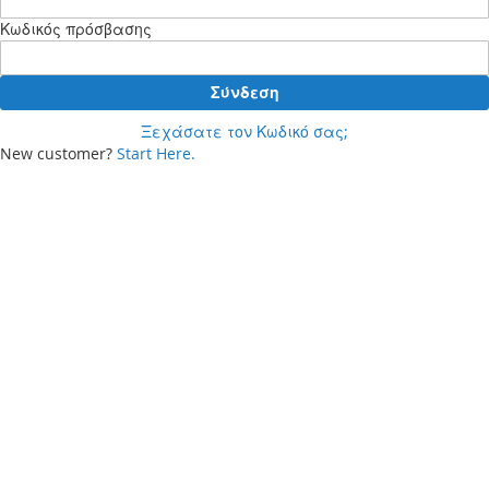
Κωδικός πρόσβασης
Σύνδεση
Ξεχάσατε τον Κωδικό σας;
New customer?
Start Here.