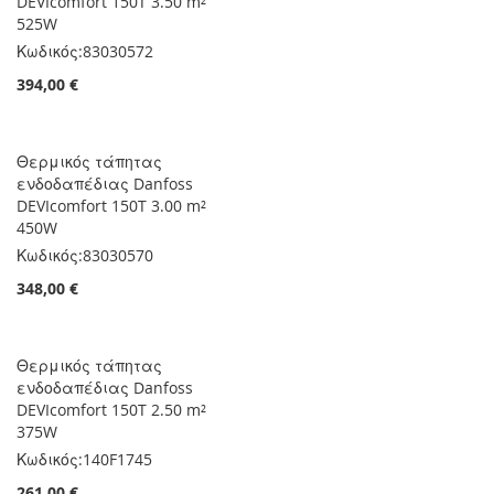
525W
Κωδικός:
83030572
394,00 €
Θερμικός τάπητας
ενδοδαπέδιας Danfoss
DEVIcomfort 150T 3.00 m²
450W
Κωδικός:
83030570
348,00 €
Θερμικός τάπητας
ενδοδαπέδιας Danfoss
DEVIcomfort 150T 2.50 m²
375W
Κωδικός:
140F1745
261,00 €