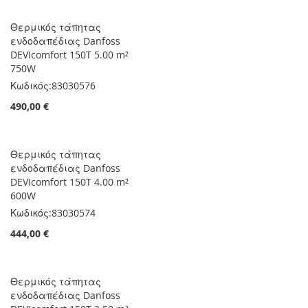
Θερμικός τάπητας
ενδοδαπέδιας Danfoss
DEVIcomfort 150T 5.00 m²
750W
Κωδικός:
83030576
490,00 €
Θερμικός τάπητας
ενδοδαπέδιας Danfoss
DEVIcomfort 150T 4.00 m²
600W
Κωδικός:
83030574
444,00 €
Θερμικός τάπητας
ενδοδαπέδιας Danfoss
DEVIcomfort 150T 3.50 m²