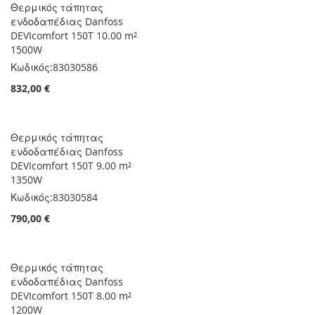
Θερμικός τάπητας
ενδοδαπέδιας Danfoss
DEVIcomfort 150T 10.00 m²
1500W
Κωδικός:
83030586
832,00 €
Θερμικός τάπητας
ενδοδαπέδιας Danfoss
DEVIcomfort 150T 9.00 m²
1350W
Κωδικός:
83030584
790,00 €
Θερμικός τάπητας
ενδοδαπέδιας Danfoss
DEVIcomfort 150T 8.00 m²
1200W