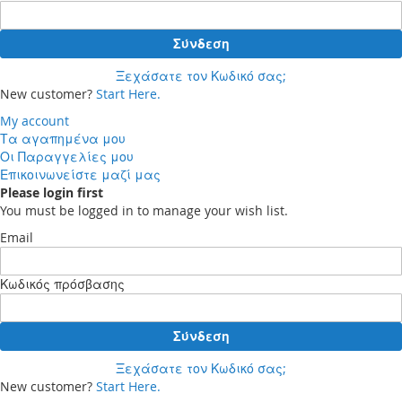
Σύνδεση
Ξεχάσατε τον Κωδικό σας;
New customer?
Start Here.
My account
Τα αγαπημένα μου
Οι Παραγγελίες μου
Επικοινωνείστε μαζί μας
Please login first
You must be logged in to manage your wish list.
Email
Κωδικός πρόσβασης
Σύνδεση
Ξεχάσατε τον Κωδικό σας;
New customer?
Start Here.