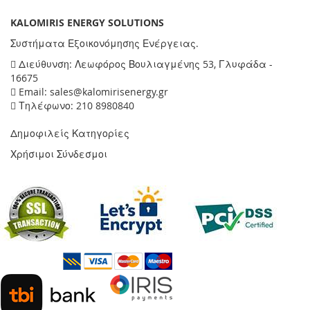
KALOMIRIS ENERGY SOLUTIONS
Συστήματα Εξοικονόμησης Ενέργειας.
Διεύθυνση: Λεωφόρος Βουλιαγμένης 53, Γλυφάδα -
16675
Email: sales@kalomirisenergy.gr
Τηλέφωνο: 210 8980840
Δημοφιλείς Κατηγορίες
Χρήσιμοι Σύνδεσμοι