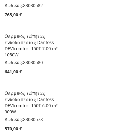
Κωδικός:
83030582
765,00 €
Θερμικός τάπητας
ενδοδαπέδιας Danfoss
DEVIcomfort 150T 7.00 m²
1050W
Κωδικός:
83030580
641,00 €
Θερμικός τάπητας
ενδοδαπέδιας Danfoss
DEVIcomfort 150T 6.00 m²
900W
Κωδικός:
83030578
570,00 €