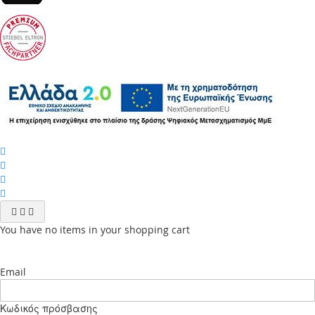
You have no items in your shopping cart
Email
Κωδικός πρόσβασης