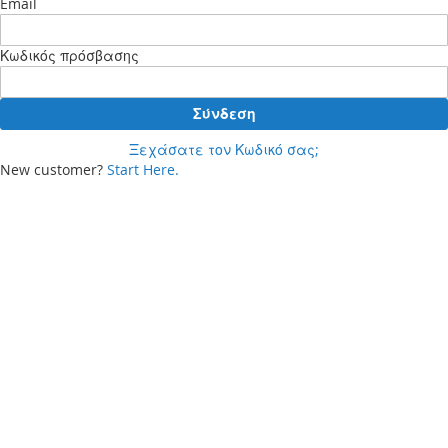
Email
Κωδικός πρόσβασης
Σύνδεση
Ξεχάσατε τον Κωδικό σας;
New customer?
Start Here.