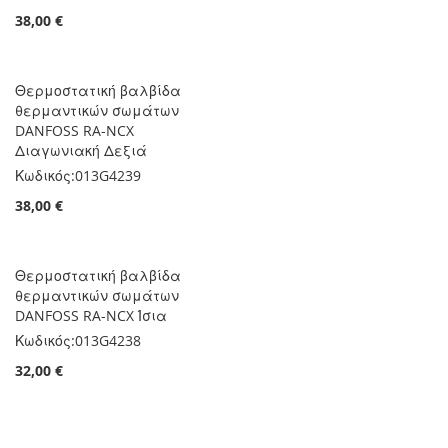
38,00 €
Θερμοστατική βαλβίδα
θερμαντικών σωμάτων
DANFOSS RA-NCX
Διαγωνιακή Δεξιά
Κωδικός:
013G4239
38,00 €
Θερμοστατική βαλβίδα
θερμαντικών σωμάτων
DANFOSS RA-NCX Ίσια
Κωδικός:
013G4238
32,00 €