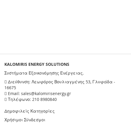
KALOMIRIS ENERGY SOLUTIONS
Συστήματα Εξοικονόμησης Ενέργειας.
Διεύθυνση: Λεωφόρος Βουλιαγμένης 53, Γλυφάδα -
16675
Email: sales@kalomirisenergy.gr
Τηλέφωνο: 210 8980840
Δημοφιλείς Κατηγορίες
Χρήσιμοι Σύνδεσμοι