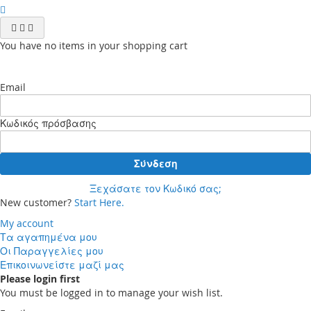
You have no items in your shopping cart
Email
Κωδικός πρόσβασης
Σύνδεση
Ξεχάσατε τον Κωδικό σας;
New customer?
Start Here.
My account
Τα αγαπημένα μου
Οι Παραγγελίες μου
Επικοινωνείστε μαζί μας
Please login first
You must be logged in to manage your wish list.