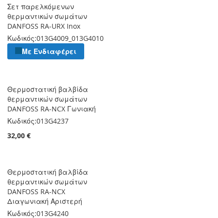
Σετ παρελκόμενων
θερμαντικών σωμάτων
DANFOSS RA-URX Inox
Κωδικός:
013G4009_013G4010
Με Ενδιαφέρει
Θερμοστατική βαλβίδα
θερμαντικών σωμάτων
DANFOSS RA-NCX Γωνιακή
Κωδικός:
013G4237
32,00 €
Θερμοστατική βαλβίδα
θερμαντικών σωμάτων
DANFOSS RA-NCX
Διαγωνιακή Αριστερή
Κωδικός:
013G4240