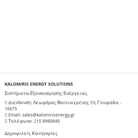
KALOMIRIS ENERGY SOLUTIONS
Συστήματα Εξοικονόμησης Ενέργειας.
Διεύθυνση: Λεωφόρος Βουλιαγμένης 53, Γλυφάδα -
16675
Email: sales@kalomirisenergy.gr
Τηλέφωνο: 210 8980840
Δημοφιλείς Κατηγορίες