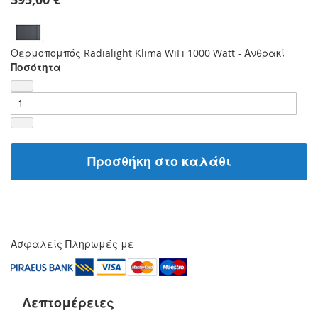
Θερμοπομπός Radialight Klima WiFi 1000 Watt - Ανθρακί
Ποσότητα
Προσθήκη στο καλάθι
Ασφαλείς Πληρωμές με
Λεπτομέρειες