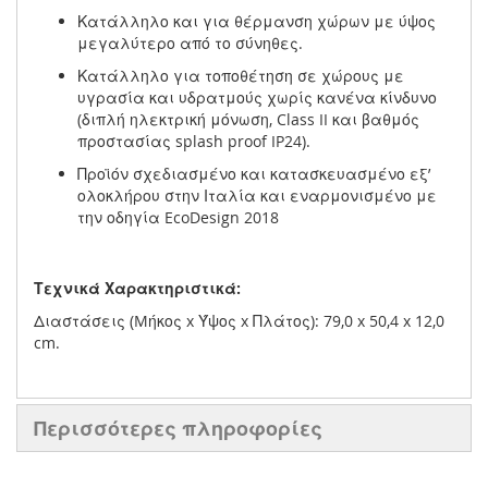
Κατάλληλο και για θέρμανση χώρων με ύψος
μεγαλύτερο από το σύνηθες.
Κατάλληλο για τοποθέτηση σε χώρους με
υγρασία και υδρατμούς χωρίς κανένα κίνδυνο
(διπλή ηλεκτρική μόνωση, Class II και βαθμός
προστασίας splash proof IP24).
Προϊόν σχεδιασμένο και κατασκευασμένο εξ’
ολοκλήρου στην Ιταλία και εναρμονισμένο με
την οδηγία EcoDesign 2018
Τεχνικά Χαρακτηριστικά:
Διαστάσεις (Mήκος x Ύψος x Πλάτος): 79,0 x 50,4 x 12,0
cm.
Περισσότερες πληροφορίες