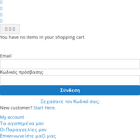
You have no items in your shopping cart
Email
Κωδικός πρόσβασης
Σύνδεση
Ξεχάσατε τον Κωδικό σας;
New customer?
Start Here.
My account
Τα αγαπημένα μου
Οι Παραγγελίες μου
Επικοινωνείστε μαζί μας