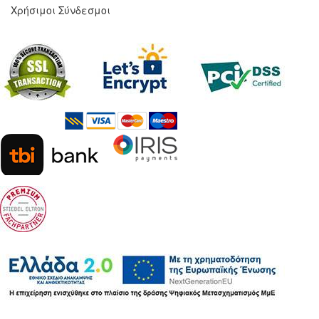
Χρήσιμοι Σύνδεσμοι