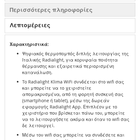
Περισσότερες πληροφορίες
Λεπτομέρειες
Χαρακτηριστικά:
Ψηφιακός θερμοπομπός διπλής λειτουργίας της
Ιταλικής Radialight, για κορυφαία ποιότητα
θέρμανσης και εξαιρετικά περιορισμένη
κατανάλωση.
To Radialight Klima WiFi συνδέεται στο wifi σας
και μπορείτε να το χειριστείτε
απομακρυσμένα, από τη φορητή συσκευή σας
(smartphone ή tablet), μέσω της δωρεάν
εφαρμογής Radialight App. Επιπλέον με το
χειριστήριο που βρίσκεται πάνω του, μπορείτε
να το λειτουργήσετε ακόμα και όταν το wifi σας
δε λειτουργεί.
Μέσω του wifi σας μπορείτε να συνδέσετε και