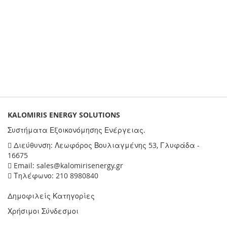
KALOMIRIS ENERGY SOLUTIONS
Συστήματα Εξοικονόμησης Ενέργειας.
Διεύθυνση: Λεωφόρος Βουλιαγμένης 53, Γλυφάδα -
16675
Email: sales@kalomirisenergy.gr
Τηλέφωνο: 210 8980840
Δημοφιλείς Κατηγορίες
Χρήσιμοι Σύνδεσμοι