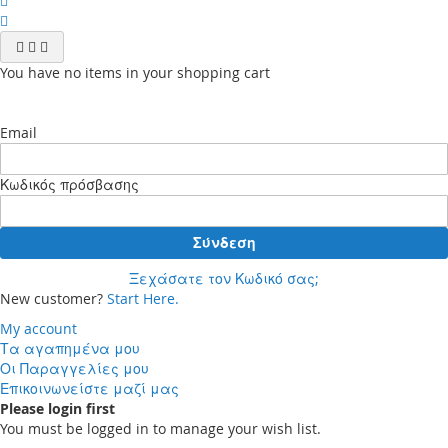
You have no items in your shopping cart
Email
Κωδικός πρόσβασης
Σύνδεση
Ξεχάσατε τον Κωδικό σας;
New customer?
Start Here.
My account
Τα αγαπημένα μου
Οι Παραγγελίες μου
Επικοινωνείστε μαζί μας
Please login first
You must be logged in to manage your wish list.