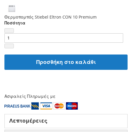
Θερμοπομπός Stiebel Eltron CON 10 Premium
Ποσότητα
Προσθήκη στο καλάθι
Ασφαλείς Πληρωμές με
Λεπτομέρειες