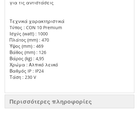
για τις αντιστάσεις
Τεχνικά χαρακτηριστικά
Tύπος : CON 10 Premium
Ισχύς (watt) : 1000
Πλάτος (mm) : 470
Ύψος (mm) : 469
Βάθος (mm) : 126
Βάρος (kg) : 4,95
Χρώμα : Αλπικό λευκό
Βαθμός IP : IP24
Τάση : 230 V
Περισσότερες πληροφορίες