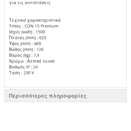
για τις αντιστάσεις
Τεχνικά χαρακτηριστικά
Tύπος : CON 15 Premium
Ισχύς (watt) : 1500
Πλάτος (mm) : 625
Ύψος (mm) : 469
Βάθος (mm) : 126
Βάρος (kg) : 7,4
Χρώμα : Αλπικό λευκό
Βαθμός IP : 24
Τάση : 230 V
Περισσότερες πληροφορίες