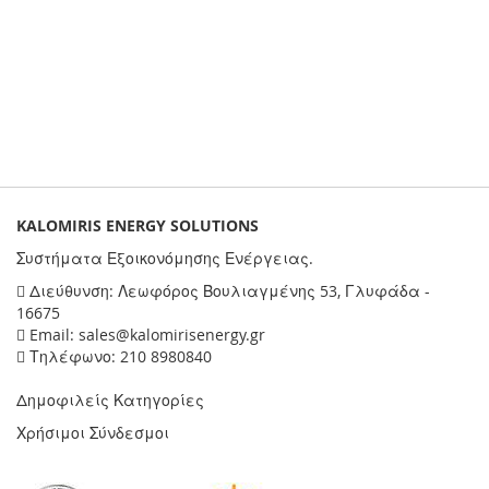
KALOMIRIS ENERGY SOLUTIONS
Συστήματα Εξοικονόμησης Ενέργειας.
Διεύθυνση: Λεωφόρος Βουλιαγμένης 53, Γλυφάδα -
16675
Email: sales@kalomirisenergy.gr
Τηλέφωνο: 210 8980840
Δημοφιλείς Κατηγορίες
Χρήσιμοι Σύνδεσμοι