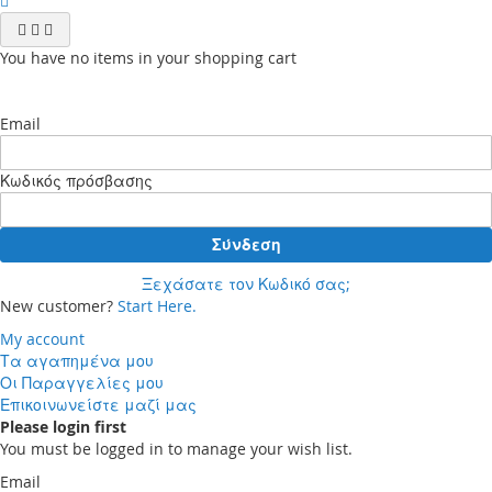
You have no items in your shopping cart
Email
Κωδικός πρόσβασης
Σύνδεση
Ξεχάσατε τον Κωδικό σας;
New customer?
Start Here.
My account
Τα αγαπημένα μου
Οι Παραγγελίες μου
Επικοινωνείστε μαζί μας
Please login first
You must be logged in to manage your wish list.
Email