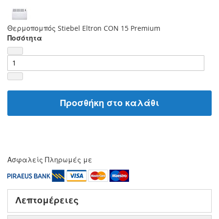
Θερμοπομπός Stiebel Eltron CON 15 Premium
Ποσότητα
Προσθήκη στο καλάθι
Ασφαλείς Πληρωμές με
Λεπτομέρειες