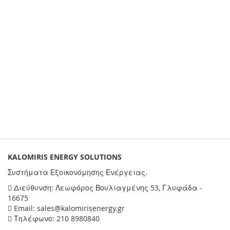
KALOMIRIS ENERGY SOLUTIONS
Συστήματα Εξοικονόμησης Ενέργειας.
Διεύθυνση: Λεωφόρος Βουλιαγμένης 53, Γλυφάδα -
16675
Email: sales@kalomirisenergy.gr
Τηλέφωνο: 210 8980840