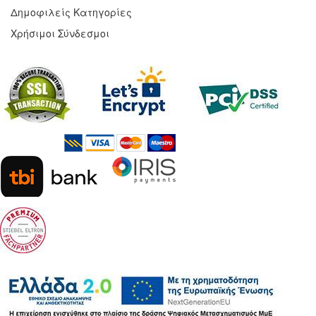
Δημοφιλείς Κατηγορίες
Χρήσιμοι Σύνδεσμοι