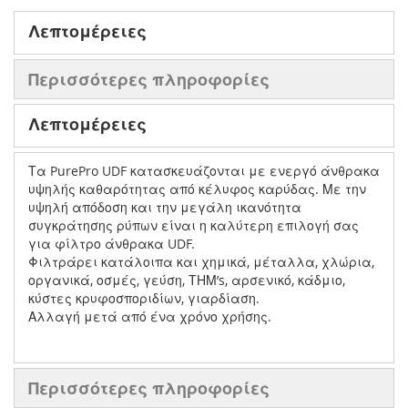
Λεπτομέρειες
Περισσότερες πληροφορίες
Λεπτομέρειες
Τα PurePro UDF κατασκευάζονται με ενεργό άνθρακα
υψηλής καθαρότητας από κέλυφος καρύδας. Με την
υψηλή απόδοση και την μεγάλη ικανότητα
συγκράτησης ρύπων είναι η καλύτερη επιλογή σας
για φίλτρο άνθρακα UDF.
Φιλτράρει κατάλοιπα και χημικά, μέταλλα, χλώρια,
οργανικά, οσμές, γεύση, ΤΗΜ’s, αρσενικό, κάδμιο,
κύστες κρυφοσποριδίων, γιαρδίαση.
Αλλαγή μετά από ένα χρόνο χρήσης.
Περισσότερες πληροφορίες