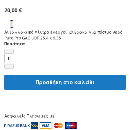
20,00 €
Ανταλλακτικό Φίλτρο ενεργού άνθρακα για πόσιμο νερό
Pure Pro GAC UDF 25.4 x 6.35
Ποσότητα
Προσθήκη στο καλάθι
Ασφαλείς Πληρωμές με