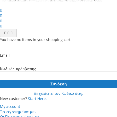
You have no items in your shopping cart
Email
Κωδικός πρόσβασης
Σύνδεση
Ξεχάσατε τον Κωδικό σας;
New customer?
Start Here.
My account
Τα αγαπημένα μου
Οι Παραγγελίες μου