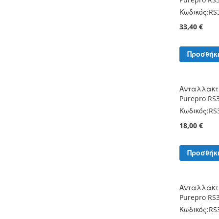
Κωδικός:
RS
33,40 €
Προσθήκ
Ανταλλακτι
Purepro RS
Κωδικός:
RS
18,00 €
Προσθήκ
Ανταλλακτι
Purepro RS
Κωδικός:
RS