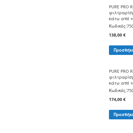
PURE PRO R
φιλτραρίσμ
κάτω από τ
Κωδικός:
75
138,00 €
Προσθήκ
PURE PRO R
φιλτραρίσμ
κάτω από τ
Κωδικός:
75
174,00 €
Προσθήκ