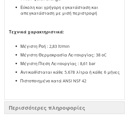
Εύκολη και γρήγορη εγκατάσταση και
απεγκατάσταση με μισή περιστροφή
Τεχνικά χαρακτηριστικά:
Μέγιστη Ροή : 2,83 lt/min
Μέγιστη Θερμοκρασία Λειτουργίας: 38 οC
Μέγιστη Πίεση Λειτουργίας : 8,61 bar
Αντικαθίσταται κάθε 5.678 λίτρα ή κάθε 6 μήνες
Πιστοποιημένο κατά ANSI NSF 42
Περισσότερες πληροφορίες