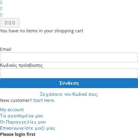
You have no items in your shopping cart
Email
Κωδικός πρόσβασης
Σύνδεση
Ξεχάσατε τον Κωδικό σας;
New customer?
Start Here.
My account
Τα αγαπημένα μου
Οι Παραγγελίες μου
Επικοινωνείστε μαζί μας
Please login first