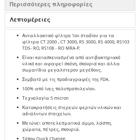
Περισσότερες πληροφορίες
Λεπτομέρειες
Ανταλλακτικό φίλτρο 1ου σταδίου για τα
φίλτρα CT 2000 , CT 3000, RS 3000, RS 4000, RS103
TDS- RO, RS108 - RO MRA-P.
Είναι κατασκευασμένο από αντιβακτηριακό
υλικό και αφαιρεί σκόνη, σκουριά και άλλα
σωματίδια μεγαλύτερου μεγέθους.
Συμβατό με τις προδιαγραφές της FDA.
100% από ίνες πολυπροπυλενίου.
Τεχνολογία 5 micron
Κατακρατήσεις στερεών φερτών υλικών και
αδιάλυτων στοιχείων.
Μειώνει αποτελεσματικά άμμο, λάσπη,
χώματα, πέτρες, σκουριά.
Tύπου Quick Change.