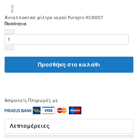
Ανταλλακτικό φίλτρο νερού Purepro RS300ST
Ποσότητα
Προσθήκη στο καλάθι
Ασφαλείς Πληρωμές με
Λεπτομέρειες