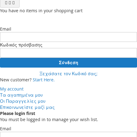
You have no items in your shopping cart
Email
Κωδικός πρόσβασης
Σύνδεση
Ξεχάσατε τον Κωδικό σας;
New customer?
Start Here.
My account
Τα αγαπημένα μου
Οι Παραγγελίες μου
Επικοινωνείστε μαζί μας
Please login first
You must be logged in to manage your wish list.
Email