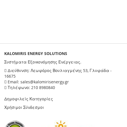
KALOMIRIS ENERGY SOLUTIONS
Συστήματα Εξοικονόμησης Ενέργειας.
Διεύθυνση: Λεωφόρος Βουλιαγμένης 53, Γλυφάδα -
16675
Email: sales@kalomirisenergy.gr
Τηλέφωνο: 210 8980840
Δημοφιλείς Κατηγορίες
Χρήσιμοι Σύνδεσμοι