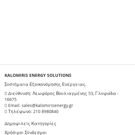
KALOMIRIS ENERGY SOLUTIONS
Συστήματα Εξοικονόμησης Ενέργειας.
Διεύθυνση: Λεωφόρος Βουλιαγμένης 53, Γλυφάδα -
16675
Email: sales@kalomirisenergy.gr
Τηλέφωνο: 210 8980840
Δημοφιλείς Κατηγορίες
Χρήσιμοι Σύνδεσμοι