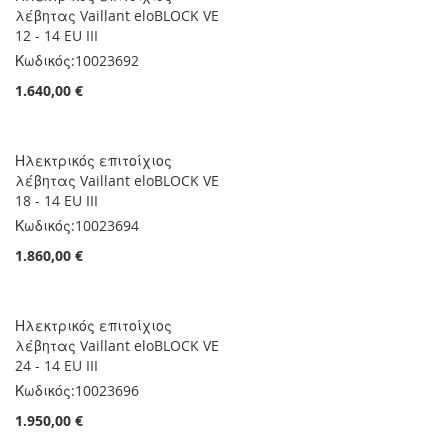
λέβητας Vaillant eloBLOCK VE
12 - 14 EU III
Κωδικός:
10023692
1.640,00 €
Ηλεκτρικός επιτοίχιος
λέβητας Vaillant eloBLOCK VE
18 - 14 EU III
Κωδικός:
10023694
1.860,00 €
Ηλεκτρικός επιτοίχιος
λέβητας Vaillant eloBLOCK VE
24 - 14 EU III
Κωδικός:
10023696
1.950,00 €