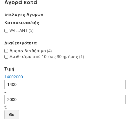
Αγορά κατά
Επιλογες Αγορων
Κατασκευαστής
VAILLANT
5
Διαθεσιμότητα
Άμεσα διαθέσιμο
4
Διαθέσιμο από 10 έως 30 ημέρες
1
Τιμή
1400
2000
–
€
Go