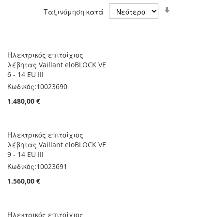
Ορίστε
Ταξινόμηση κατά
Αύξουσα
Κατεύθυνση
Ηλεκτρικός επιτοίχιος
λέβητας Vaillant eloBLOCK VE
6 - 14 EU III
Κωδικός:
10023690
1.480,00 €
Ηλεκτρικός επιτοίχιος
λέβητας Vaillant eloBLOCK VE
9 - 14 EU III
Κωδικός:
10023691
1.560,00 €
Ηλεκτρικός επιτοίχιος