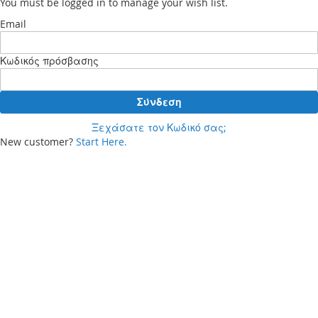
You must be logged in to manage your wish list.
Email
Κωδικός πρόσβασης
Σύνδεση
Ξεχάσατε τον Κωδικό σας;
New customer?
Start Here.