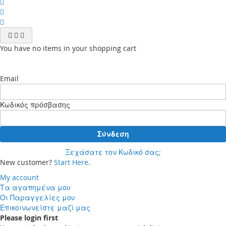
You have no items in your shopping cart
Email
Κωδικός πρόσβασης
Σύνδεση
Ξεχάσατε τον Κωδικό σας;
New customer?
Start Here.
My account
Τα αγαπημένα μου
Οι Παραγγελίες μου
Επικοινωνείστε μαζί μας
Please login first