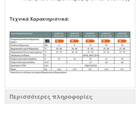
Τεχνικά Χαρακτηριστικά:
Περισσότερες πληροφορίες