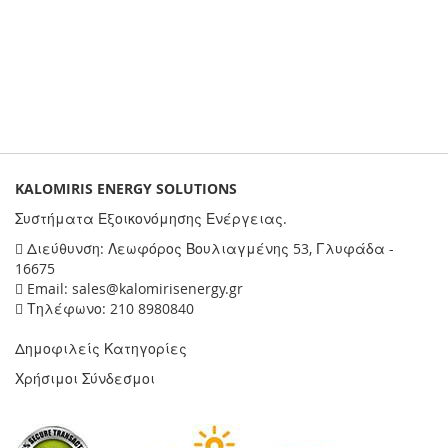
KALOMIRIS ENERGY SOLUTIONS
Συστήματα Εξοικονόμησης Ενέργειας.
Διεύθυνση: Λεωφόρος Βουλιαγμένης 53, Γλυφάδα -
16675
Email: sales@kalomirisenergy.gr
Τηλέφωνο: 210 8980840
Δημοφιλείς Κατηγορίες
Χρήσιμοι Σύνδεσμοι