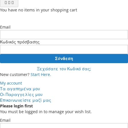
You have no items in your shopping cart
Email
Κωδικός πρόσβασης
Σύνδεση
Ξεχάσατε τον Κωδικό σας;
New customer?
Start Here.
My account
Τα αγαπημένα μου
Οι Παραγγελίες μου
Επικοινωνείστε μαζί μας
Please login first
You must be logged in to manage your wish list.
Email