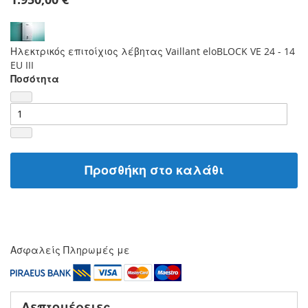
Ηλεκτρικός επιτοίχιος λέβητας Vaillant eloBLOCK VE 24 - 14
EU III
Ποσότητα
Προσθήκη στο καλάθι
Ασφαλείς Πληρωμές με
Λεπτομέρειες