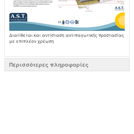
Διατίθεται και αντίσταση αντιπαγωτικής προστασίας
με επιπλέον χρέωση
Περισσότερες πληροφορίες