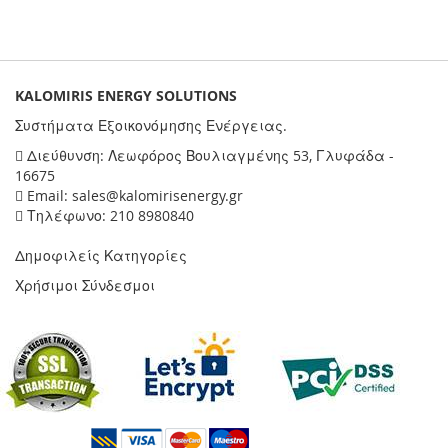
KALOMIRIS ENERGY SOLUTIONS
Συστήματα Εξοικονόμησης Ενέργειας.
Διεύθυνση: Λεωφόρος Βουλιαγμένης 53, Γλυφάδα -
16675
Email: sales@kalomirisenergy.gr
Τηλέφωνο: 210 8980840
Δημοφιλείς Κατηγορίες
Χρήσιμοι Σύνδεσμοι