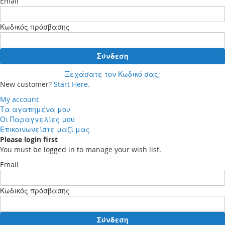
Email
Κωδικός πρόσβασης
Σύνδεση
Ξεχάσατε τον Κωδικό σας;
New customer?
Start Here.
My account
Τα αγαπημένα μου
Οι Παραγγελίες μου
Επικοινωνείστε μαζί μας
Please login first
You must be logged in to manage your wish list.
Email
Κωδικός πρόσβασης
Σύνδεση