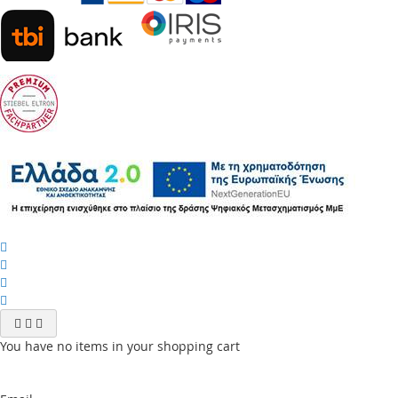
You have no items in your shopping cart