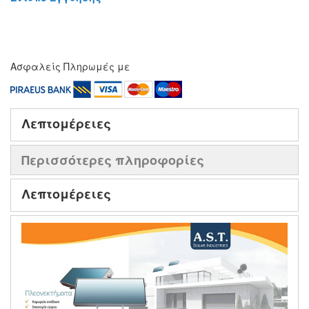
Ασφαλείς Πληρωμές με
Λεπτομέρειες
Περισσότερες πληροφορίες
Λεπτομέρειες