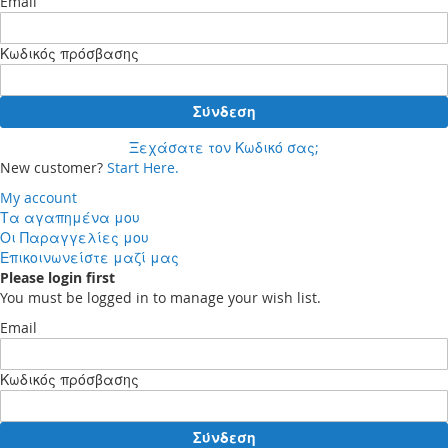
Email
Κωδικός πρόσβασης
Σύνδεση
Ξεχάσατε τον Κωδικό σας;
New customer?
Start Here.
My account
Τα αγαπημένα μου
Οι Παραγγελίες μου
Επικοινωνείστε μαζί μας
Please login first
You must be logged in to manage your wish list.
Email
Κωδικός πρόσβασης
Σύνδεση