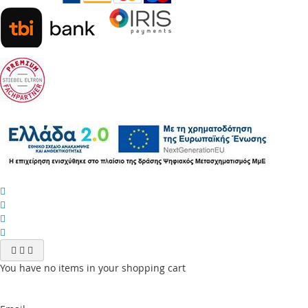
You have no items in your shopping cart