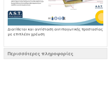
Διατίθεται και αντίσταση αντιπαγωτικής προστασίας
με επιπλέον χρέωση
Περισσότερες πληροφορίες