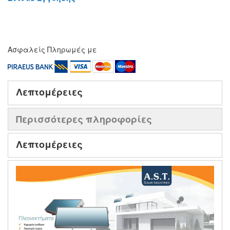
Ασφαλείς Πληρωμές με
Λεπτομέρειες
Περισσότερες πληροφορίες
Λεπτομέρειες