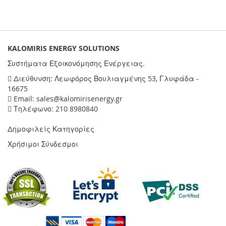
KALOMIRIS ENERGY SOLUTIONS
Συστήματα Εξοικονόμησης Ενέργειας.
Διεύθυνση: Λεωφόρος Βουλιαγμένης 53, Γλυφάδα -
16675
Email: sales@kalomirisenergy.gr
Τηλέφωνο: 210 8980840
Δημοφιλείς Κατηγορίες
Χρήσιμοι Σύνδεσμοι