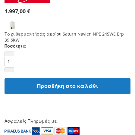
1.997,00 €
Ταχυθερμαντήρας αερίου Saturn Navien NPE 24SWE Erp
39.6KW
Ποσότητα
Προσθήκη στο καλάθι
Ασφαλείς Πληρωμές με