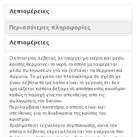
Λεπτομέρειες
Περισσότερες πληροφορίες
Λεπτομέρειες
Ο επιτοίχιος λέβητας λειτουργεί με αέριο και μέσω
καύσης θερμαίνει το νερό, το οποίο μεταφέρεται
μέσω σωληνώσεων για να ζεστάνει τα θερμαντικά
σώματα. Το μεγάλο του πλεονέκτημα σε σχέση με
έναν λέβητα πετρελαίου είναι το γεγονός ότι δεν
χρειάζεται κάποια δεξαμενή αποθήκευσης καυσίμου
καθώς η παροχή γίνεται απευθείας από τις
σωληνώσεις του δικτύου.
Περιλαμβάνει καυστήρα, ο οποίος είναι και
υπεύθυνος για τη διαδικασία της καύσης του
καυσίμου.
Χρησιμοποιεί τεχνολογία συμπύκνωσης, κατά την
οποία ο λέβητας εκμεταλλεύεται την ενέργεια που