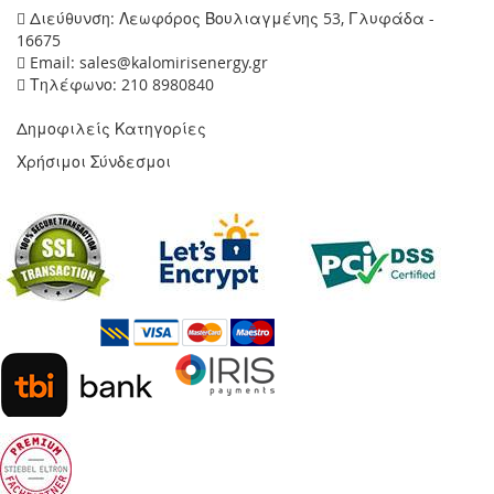
Διεύθυνση: Λεωφόρος Βουλιαγμένης 53, Γλυφάδα -
16675
Email: sales@kalomirisenergy.gr
Τηλέφωνο: 210 8980840
Δημοφιλείς Κατηγορίες
Χρήσιμοι Σύνδεσμοι