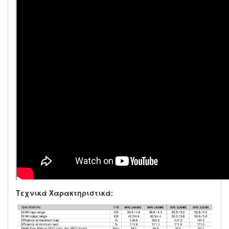
Τεχνικά Χαρακτηριστικά: