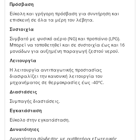
Πρόσβαση
Εύκολη και γρήγορη πρόσβαση για συντήρηση και
επισκευή σε όλα τα μέρη του λέβητα.
Συστοιχία
Συμβατό με φυσικό αέριο (NG) και προπάνιο (LPG).
Μπορεί να τοποθετηθεί και σε συστοιχία έως και 16
μονάδων για αυξημένη παραγωγή ζεστού νερού.
Λειτουργία
Η λειτουργία αντιπαγωτικής προστασίας
διασφαλίζει την κανονική λειτουργία του
μηχανήματος σε θερμοκρασίες έως -40°C.
Διαστάσεις
Συμπαγής διαστάσεις.
Εγκατάσταση
Εύκολο στην εγκατάσταση.
Δυνατότητες
Δυνατότητα σύνδεσης με αισθητήρα εξωτερικής