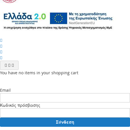
You have no items in your shopping cart
Email
Κωδικός πρόσβασης
Σύνδεση