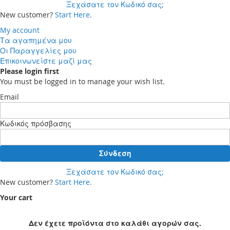
Ξεχάσατε τον Κωδικό σας;
New customer?
Start Here.
My account
Τα αγαπημένα μου
Οι Παραγγελίες μου
Επικοινωνείστε μαζί μας
Please login first
You must be logged in to manage your wish list.
Email
Κωδικός πρόσβασης
Σύνδεση
Ξεχάσατε τον Κωδικό σας;
New customer?
Start Here.
Your cart
Δεν έχετε προϊόντα στο καλάθι αγορών σας.