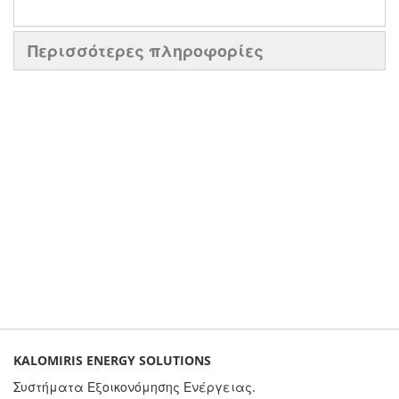
Περισσότερες πληροφορίες
KALOMIRIS ENERGY SOLUTIONS
Συστήματα Εξοικονόμησης Ενέργειας.