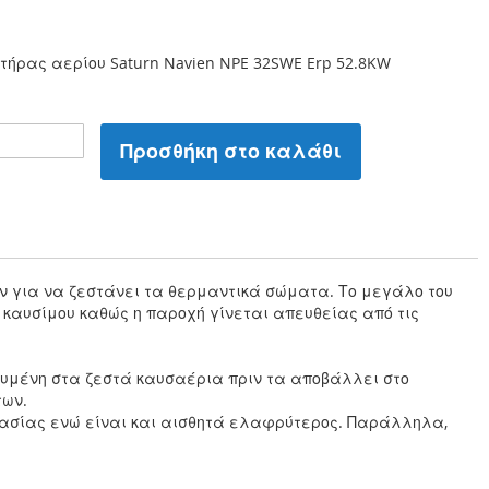
ήρας αερίου Saturn Navien NPE 32SWE Erp 52.8KW
Προσθήκη στο καλάθι
ων για να ζεστάνει τα θερμαντικά σώματα. Το μεγάλο του
 καυσίμου καθώς η παροχή γίνεται απευθείας από τις
ευμένη στα ζεστά καυσαέρια πριν τα αποβάλλει στο
των.
ρασίας ενώ είναι και αισθητά ελαφρύτερος. Παράλληλα,