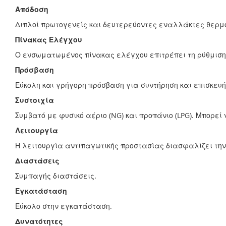
Απόδοση
Διπλοί πρωτογενείς και δευτερεύοντες εναλλάκτες θερμ
Πίνακας Ελέγχου
Ο ενσωματωμένος πίνακας ελέγχου επιτρέπει τη ρύθμιση
Πρόσβαση
Εύκολη και γρήγορη πρόσβαση για συντήρηση και επισκευή
Συστοιχία
Συμβατό με φυσικό αέριο (NG) και προπάνιο (LPG). Μπορε
Λειτουργία
Η λειτουργία αντιπαγωτικής προστασίας διασφαλίζει την
Διαστάσεις
Συμπαγής διαστάσεις.
Εγκατάσταση
Εύκολο στην εγκατάσταση.
Δυνατότητες