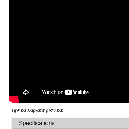
Τεχνικά Χαρακτηριστικά: