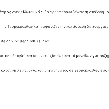
ότητας ανοξείδωτου χάλυβα προσφέρουν βέλτιστη απόδοση κα
 της θερμοκρασίας και εμφανίζει την κατάσταση λειτουργίας
 σε όλα τα μέρη του λέβητα.
ί να τοποθετηθεί και σε συστοιχία έως και 16 μονάδων για αυ
 κανονική λειτουργία του μηχανήματος σε θερμοκρασίες έως -