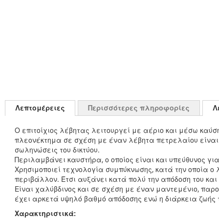
Λεπτομέρειες
Περισσότερες πληροφορίες
Λ
Ο επιτοίχιος λέβητας λειτουργεί με αέριο και μέσω καύ
πλεονέκτημα σε σχέση με έναν λέβητα πετρελαίου είναι 
σωληνώσεις του δικτύου.
Περιλαμβάνει καυστήρα, ο οποίος είναι και υπεύθυνος για
Χρησιμοποιεί τεχνολογία συμπύκνωσης, κατά την οποία ο
περιβάλλον. Έτσι αυξάνει κατά πολύ την απόδοση του κα
Είναι χαλύβδινος και σε σχέση με έναν μαντεμένιο, πα
έχει αρκετά υψηλό βαθμό απόδοσης ενώ η διάρκεια ζωής τ
Χαρακτηριστικά: