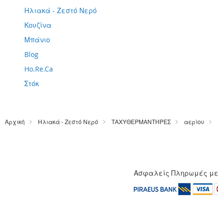
Ηλιακά - Ζεστό Νερό
Κουζίνα
Μπάνιο
Blog
Ho.Re.Ca
Στόκ
Αρχική
Ηλιακά - Ζεστό Νερό
ΤΑΧΥΘΕΡΜΑΝΤΉΡΕΣ
αερίου
Ασφαλείς Πληρωμές μ